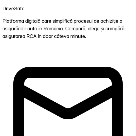
DriveSafe
Platforma digitală care simplifică procesul de achiziție a
asigurărilor auto în România. Compară, alege și cumpără
asigurarea RCA în doar câteva minute.