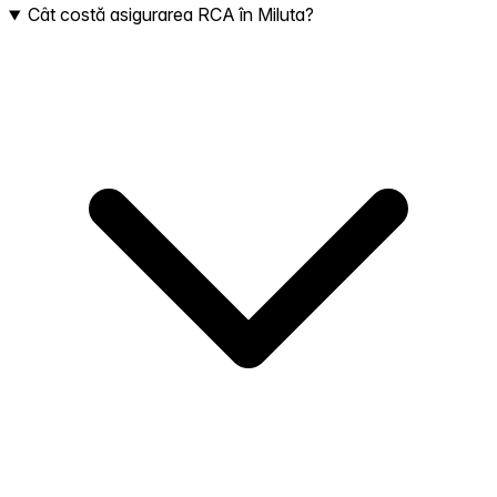
Cât costă asigurarea RCA în Miluta?