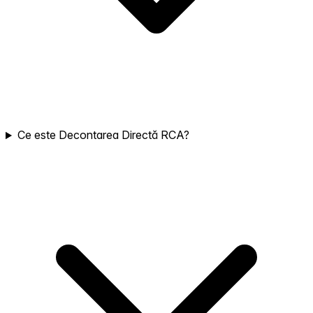
Ce este Decontarea Directă RCA?