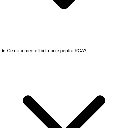
Ce documente îmi trebuie pentru RCA?