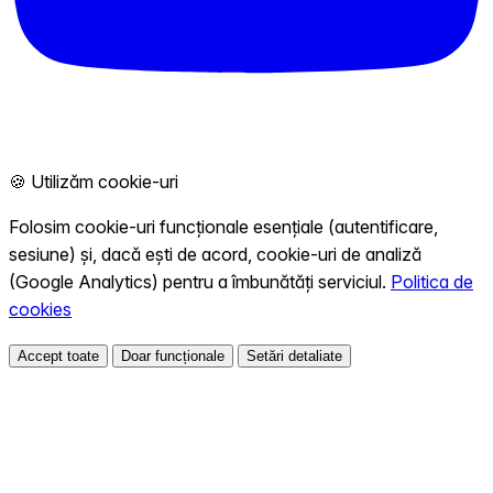
🍪 Utilizăm cookie-uri
Folosim cookie-uri funcționale esențiale (autentificare,
sesiune) și, dacă ești de acord, cookie-uri de analiză
(Google Analytics) pentru a îmbunătăți serviciul.
Politica de
cookies
Accept toate
Doar funcționale
Setări detaliate