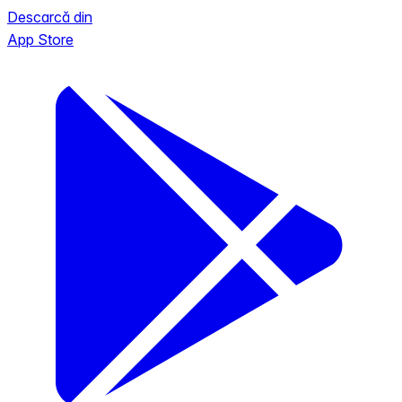
Descarcă din
App Store