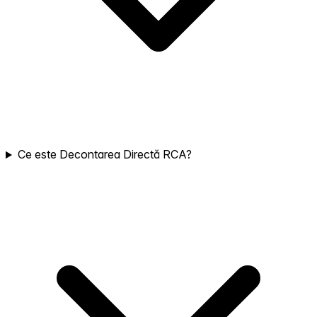
Ce este Decontarea Directă RCA?