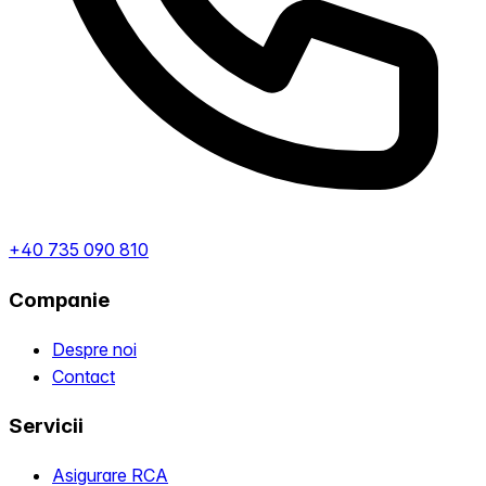
+40 735 090 810
Companie
Despre noi
Contact
Servicii
Asigurare RCA