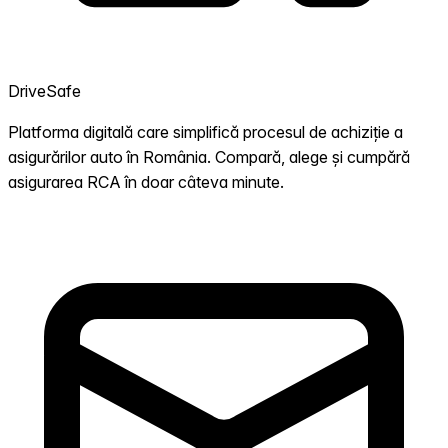
DriveSafe
Platforma digitală care simplifică procesul de achiziție a
asigurărilor auto în România. Compară, alege și cumpără
asigurarea RCA în doar câteva minute.