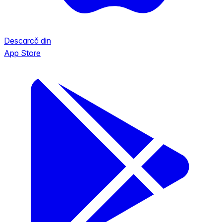
Descarcă din
App Store