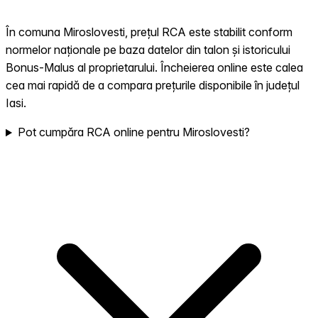
În comuna Miroslovesti, prețul RCA este stabilit conform
normelor naționale pe baza datelor din talon și istoricului
Bonus-Malus al proprietarului. Încheierea online este calea
cea mai rapidă de a compara prețurile disponibile în județul
Iasi.
Pot cumpăra RCA online pentru Miroslovesti?