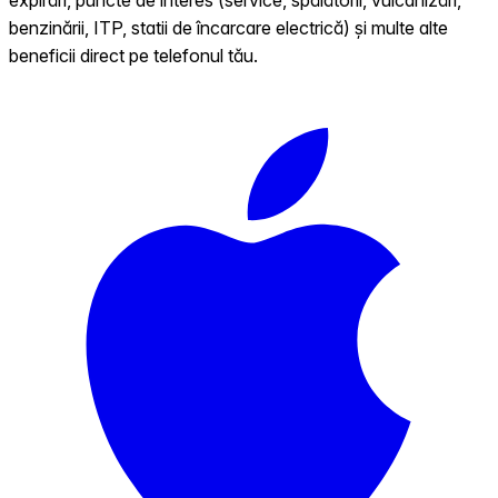
benzinării, ITP, statii de încarcare electrică) și multe alte
beneficii direct pe telefonul tău.