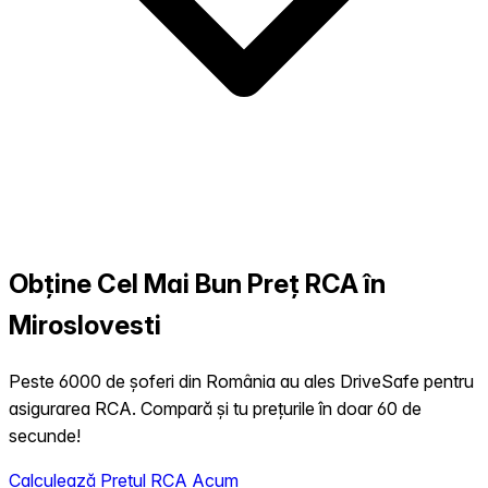
Obține Cel Mai Bun Preț RCA în
Miroslovesti
Peste 6000 de șoferi din România au ales DriveSafe pentru
asigurarea RCA. Compară și tu prețurile în doar 60 de
secunde!
Calculează Prețul RCA Acum