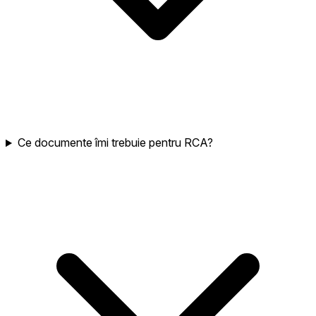
Ce documente îmi trebuie pentru RCA?