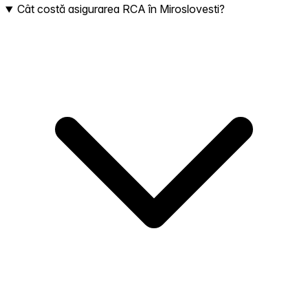
Cât costă asigurarea RCA în Miroslovesti?