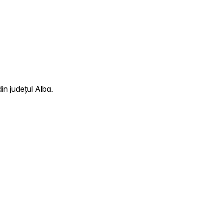
in județul Alba.