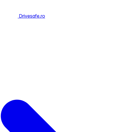
Drivesafe.ro