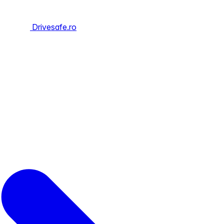
Drivesafe.ro