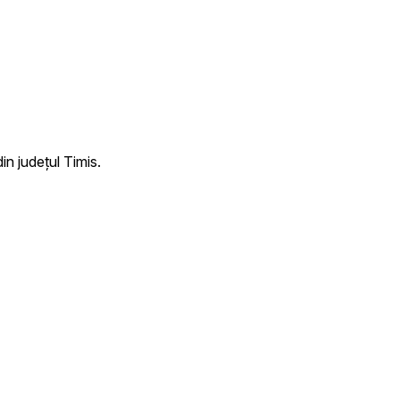
n județul Timis.