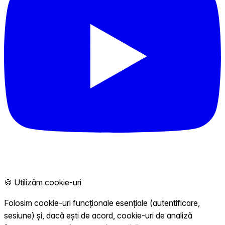
🍪 Utilizăm cookie-uri
Folosim cookie-uri funcționale esențiale (autentificare,
sesiune) și, dacă ești de acord, cookie-uri de analiză