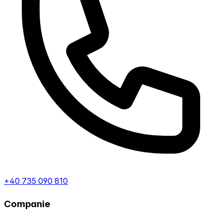
+40 735 090 810
Companie