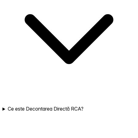
Ce este Decontarea Directă RCA?