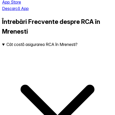
App Store
Descarcă App
Întrebări Frecvente despre RCA în
Mrenesti
Cât costă asigurarea RCA în Mrenesti?