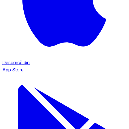
Descarcă din
App Store