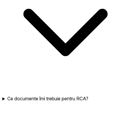
Ce documente îmi trebuie pentru RCA?