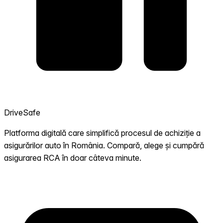
DriveSafe
Platforma digitală care simplifică procesul de achiziție a
asigurărilor auto în România. Compară, alege și cumpără
asigurarea RCA în doar câteva minute.