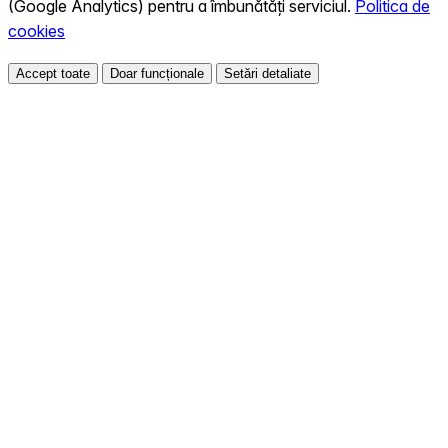
(Google Analytics) pentru a îmbunătăți serviciul.
Politica de
cookies
Accept toate
Doar funcționale
Setări detaliate