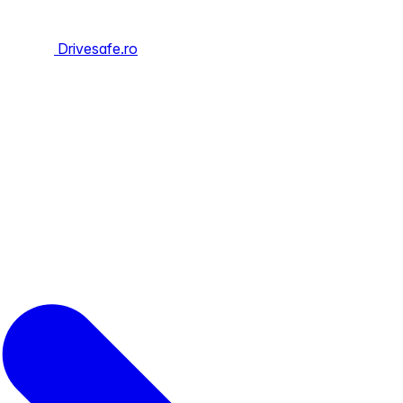
Drivesafe.ro