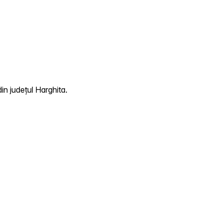
in județul Harghita.