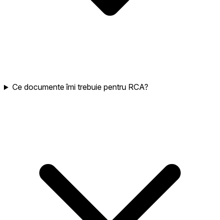
Ce documente îmi trebuie pentru RCA?