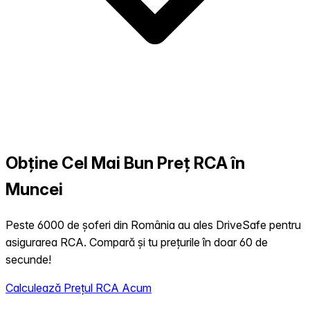
Obține Cel Mai Bun Preț RCA în
Muncei
Peste 6000 de șoferi din România au ales DriveSafe pentru
asigurarea RCA. Compară și tu prețurile în doar 60 de
secunde!
Calculează Prețul RCA Acum