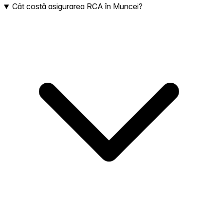
Cât costă asigurarea RCA în Muncei?