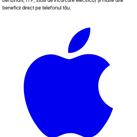
beneficii direct pe telefonul tău.