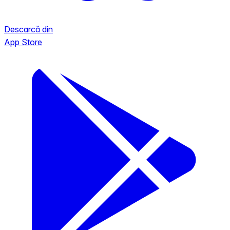
Descarcă din
App Store