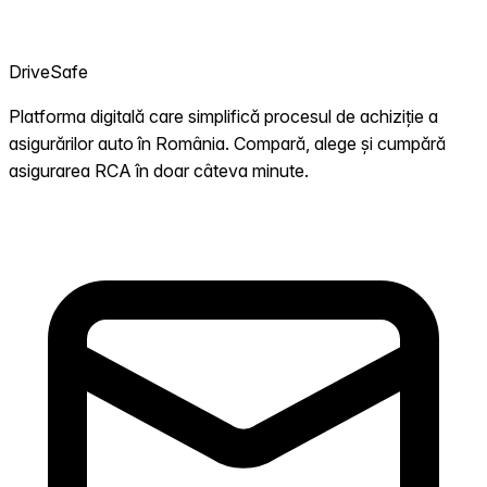
DriveSafe
Platforma digitală care simplifică procesul de achiziție a
asigurărilor auto în România. Compară, alege și cumpără
asigurarea RCA în doar câteva minute.