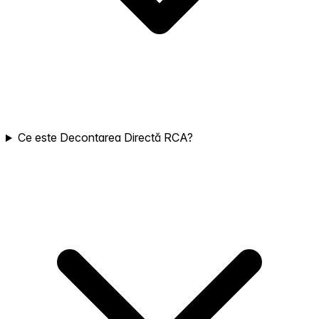
Ce este Decontarea Directă RCA?