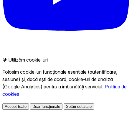
🍪 Utilizăm cookie-uri
Folosim cookie-uri funcționale esențiale (autentificare,
sesiune) și, dacă ești de acord, cookie-uri de analiză
(Google Analytics) pentru a îmbunătăți serviciul.
Politica de
cookies
Accept toate
Doar funcționale
Setări detaliate