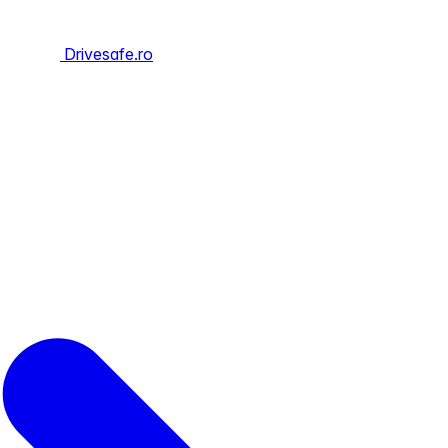
Drivesafe.ro