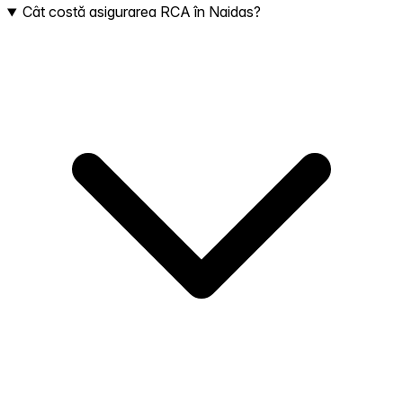
Cât costă asigurarea RCA în Naidas?