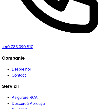
+40 735 090 810
Companie
Despre noi
Contact
Servicii
Asigurare RCA
Descarcă Aplicația