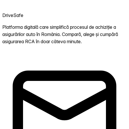
DriveSafe
Platforma digitală care simplifică procesul de achiziție a
asigurărilor auto în România. Compară, alege și cumpără
asigurarea RCA în doar câteva minute.