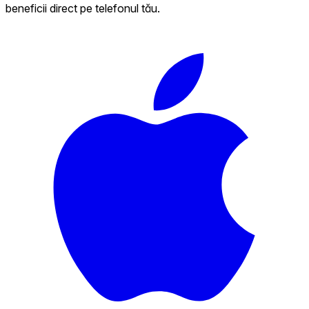
beneficii direct pe telefonul tău.