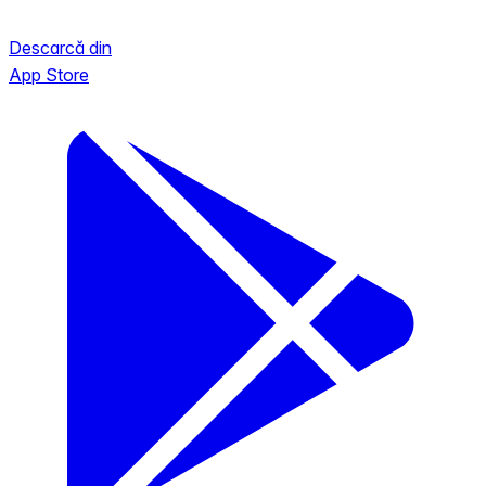
Descarcă din
App Store