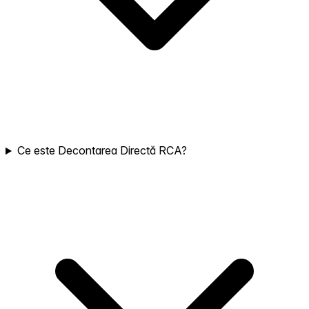
Ce este Decontarea Directă RCA?