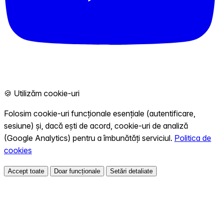
🍪 Utilizăm cookie-uri
Folosim cookie-uri funcționale esențiale (autentificare,
sesiune) și, dacă ești de acord, cookie-uri de analiză
(Google Analytics) pentru a îmbunătăți serviciul.
Politica de
cookies
Accept toate
Doar funcționale
Setări detaliate