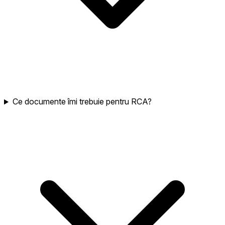
Ce documente îmi trebuie pentru RCA?