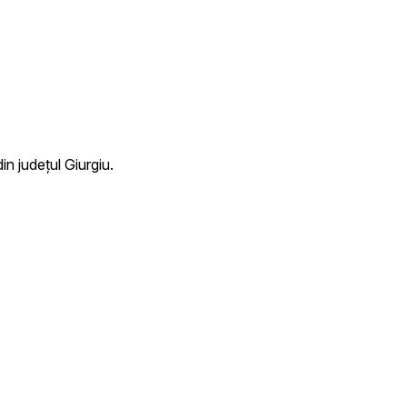
n județul Giurgiu.