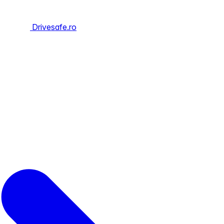
Drivesafe.ro