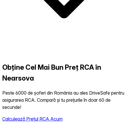
Obține Cel Mai Bun Preț RCA în
Nearsova
Peste 6000 de șoferi din România au ales DriveSafe pentru
asigurarea RCA. Compară și tu prețurile în doar 60 de
secunde!
Calculează Prețul RCA Acum