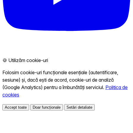
🍪 Utilizăm cookie-uri
Folosim cookie-uri funcționale esențiale (autentificare,
sesiune) și, dacă ești de acord, cookie-uri de analiză
(Google Analytics) pentru a îmbunătăți serviciul.
Politica de
cookies
Accept toate
Doar funcționale
Setări detaliate