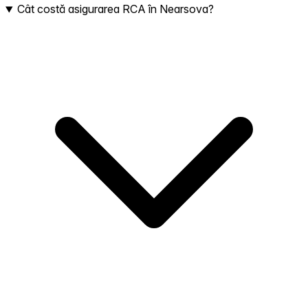
Cât costă asigurarea RCA în Nearsova?