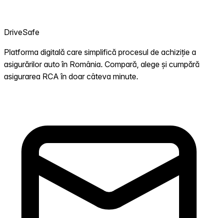
DriveSafe
Platforma digitală care simplifică procesul de achiziție a
asigurărilor auto în România. Compară, alege și cumpără
asigurarea RCA în doar câteva minute.