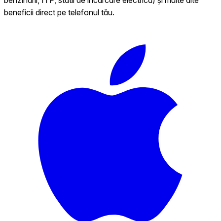
beneficii direct pe telefonul tău.