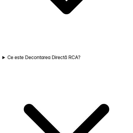
Ce este Decontarea Directă RCA?