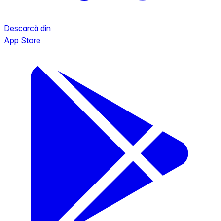
Descarcă din
App Store