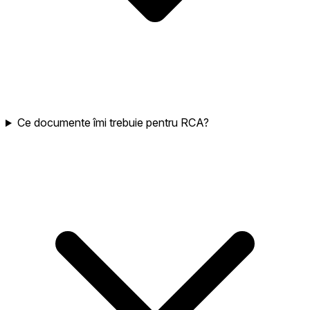
Ce documente îmi trebuie pentru RCA?