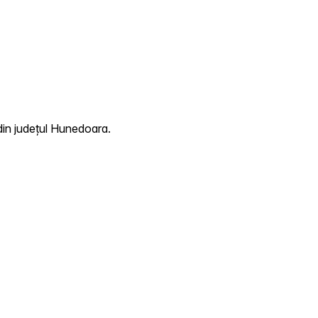
din județul Hunedoara.