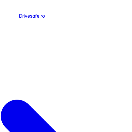
Drivesafe.ro