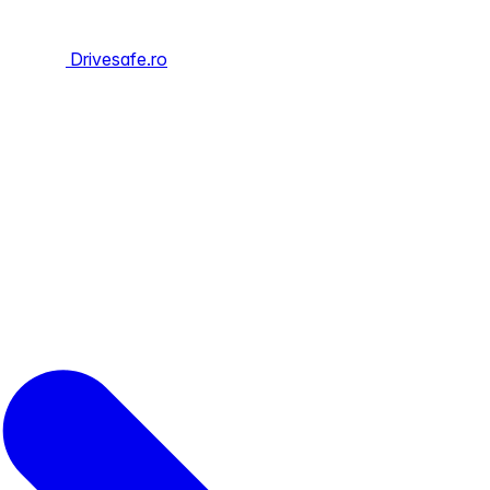
Drivesafe.ro