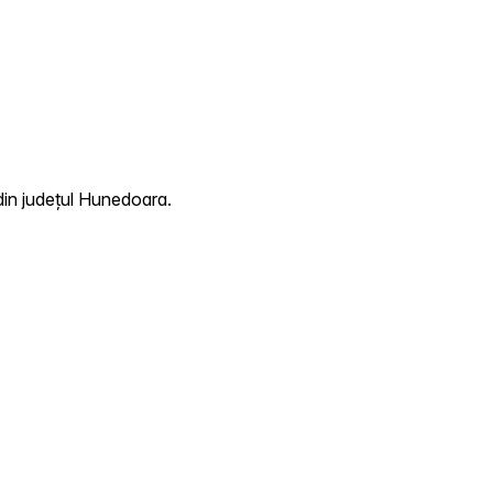
din județul Hunedoara.