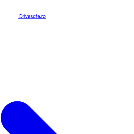
Drivesafe.ro