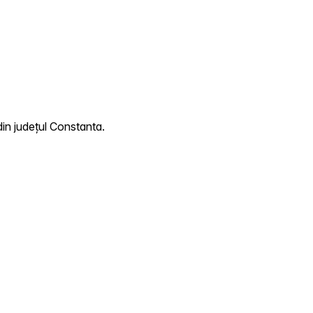
in județul Constanta.