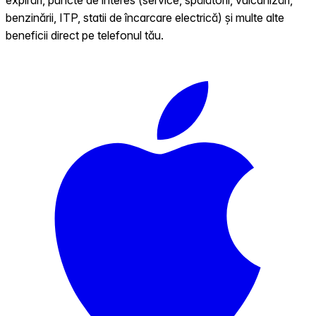
benzinării, ITP, statii de încarcare electrică) și multe alte
beneficii direct pe telefonul tău.