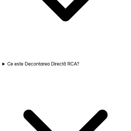
Ce este Decontarea Directă RCA?