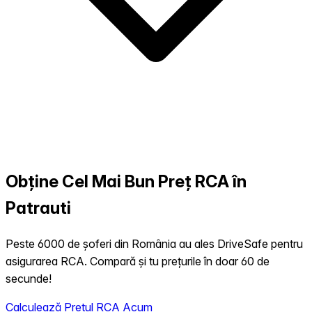
Obține Cel Mai Bun Preț RCA în
Patrauti
Peste 6000 de șoferi din România au ales DriveSafe pentru
asigurarea RCA. Compară și tu prețurile în doar 60 de
secunde!
Calculează Prețul RCA Acum