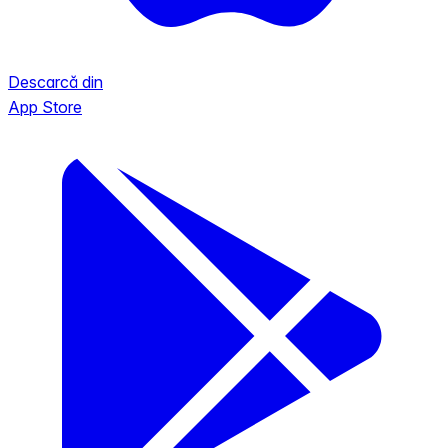
Descarcă din
App Store