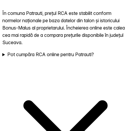
În comuna Patrauti, prețul RCA este stabilit conform
normelor naționale pe baza datelor din talon și istoricului
Bonus-Malus al proprietarului. Încheierea online este calea
cea mai rapidă de a compara prețurile disponibile în județul
Suceava.
Pot cumpăra RCA online pentru Patrauti?