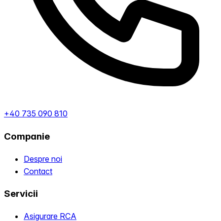
+40 735 090 810
Companie
Despre noi
Contact
Servicii
Asigurare RCA