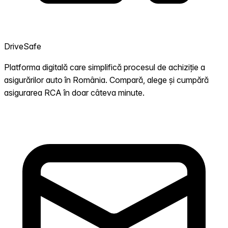
DriveSafe
Platforma digitală care simplifică procesul de achiziție a
asigurărilor auto în România. Compară, alege și cumpără
asigurarea RCA în doar câteva minute.