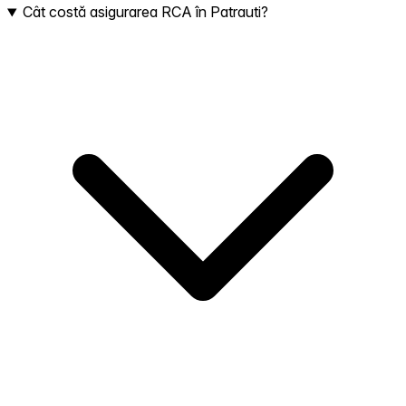
Cât costă asigurarea RCA în Patrauti?