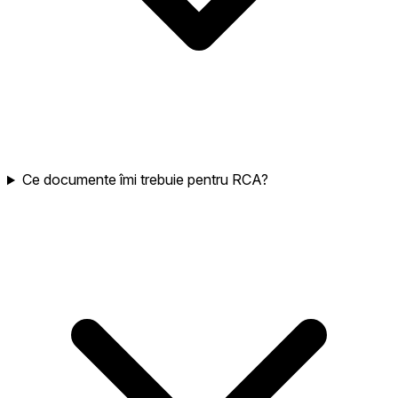
Ce documente îmi trebuie pentru RCA?