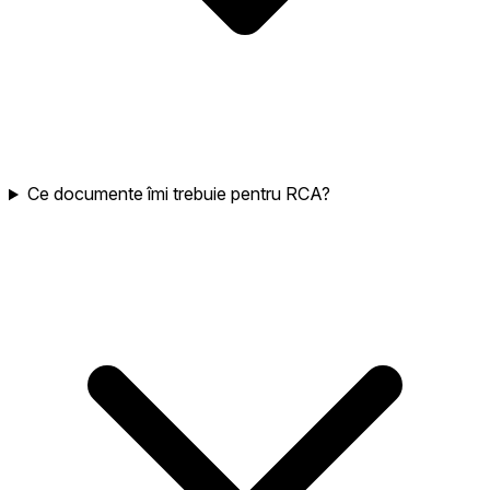
Ce documente îmi trebuie pentru RCA?