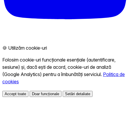
🍪 Utilizăm cookie-uri
Folosim cookie-uri funcționale esențiale (autentificare,
sesiune) și, dacă ești de acord, cookie-uri de analiză
(Google Analytics) pentru a îmbunătăți serviciul.
Politica de
cookies
Accept toate
Doar funcționale
Setări detaliate