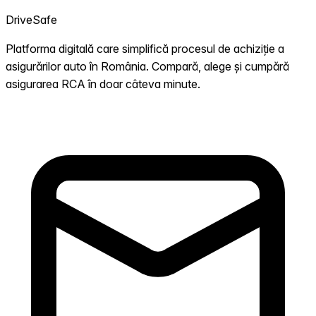
DriveSafe
Platforma digitală care simplifică procesul de achiziție a
asigurărilor auto în România. Compară, alege și cumpără
asigurarea RCA în doar câteva minute.