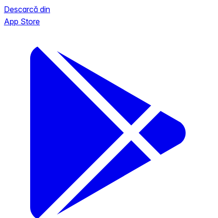
Descarcă din
App Store