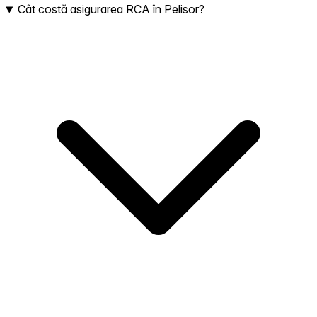
Cât costă asigurarea RCA în Pelisor?