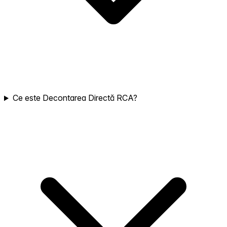
Ce este Decontarea Directă RCA?