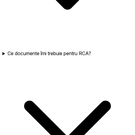
Ce documente îmi trebuie pentru RCA?