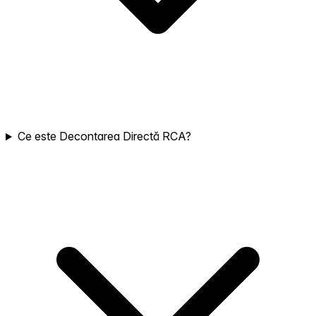
Ce este Decontarea Directă RCA?