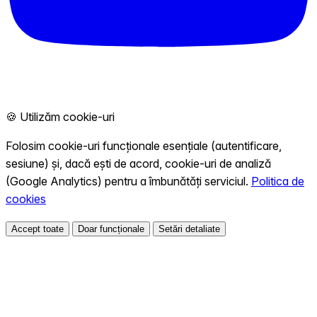
🍪 Utilizăm cookie-uri
Folosim cookie-uri funcționale esențiale (autentificare,
sesiune) și, dacă ești de acord, cookie-uri de analiză
(Google Analytics) pentru a îmbunătăți serviciul.
Politica de
cookies
Accept toate
Doar funcționale
Setări detaliate