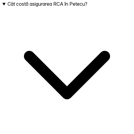
Cât costă asigurarea RCA în Petecu?