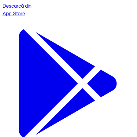
Descarcă din
App Store