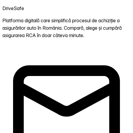
DriveSafe
Platforma digitală care simplifică procesul de achiziție a
asigurărilor auto în România. Compară, alege și cumpără
asigurarea RCA în doar câteva minute.