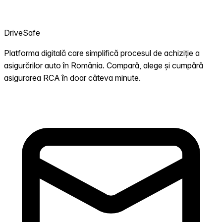
DriveSafe
Platforma digitală care simplifică procesul de achiziție a
asigurărilor auto în România. Compară, alege și cumpără
asigurarea RCA în doar câteva minute.