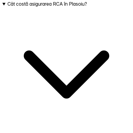
Cât costă asigurarea RCA în Plasoiu?