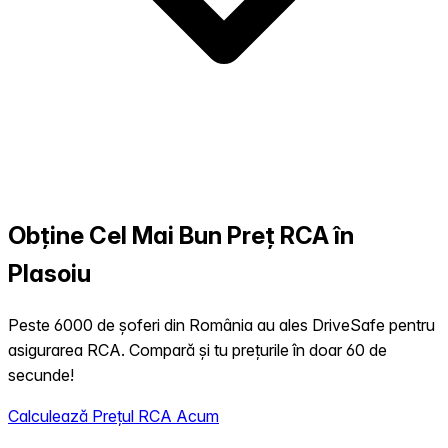
Obține Cel Mai Bun Preț RCA în
Plasoiu
Peste 6000 de șoferi din România au ales DriveSafe pentru
asigurarea RCA. Compară și tu prețurile în doar 60 de
secunde!
Calculează Prețul RCA Acum