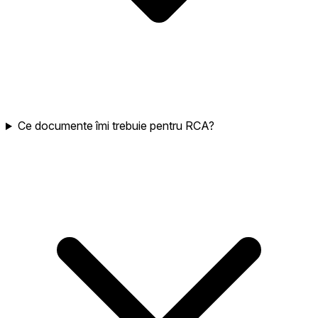
Ce documente îmi trebuie pentru RCA?