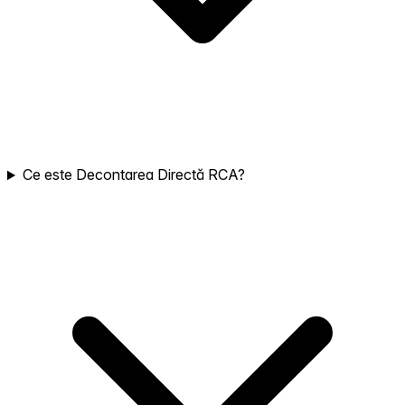
Ce este Decontarea Directă RCA?