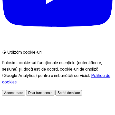
🍪 Utilizăm cookie-uri
Folosim cookie-uri funcționale esențiale (autentificare,
sesiune) și, dacă ești de acord, cookie-uri de analiză
(Google Analytics) pentru a îmbunătăți serviciul.
Politica de
cookies
Accept toate
Doar funcționale
Setări detaliate