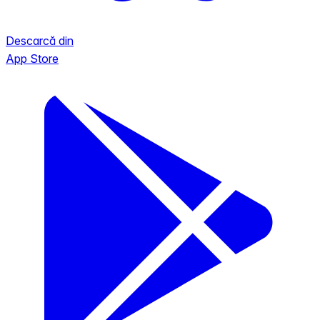
Descarcă din
App Store