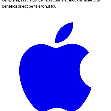
beneficii direct pe telefonul tău.