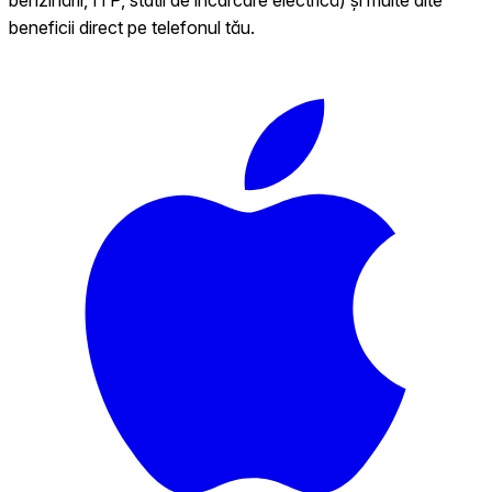
beneficii direct pe telefonul tău.