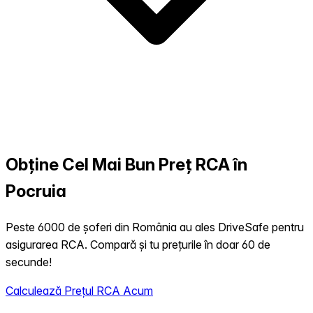
Obține Cel Mai Bun Preț RCA în
Pocruia
Peste 6000 de șoferi din România au ales DriveSafe pentru
asigurarea RCA. Compară și tu prețurile în doar 60 de
secunde!
Calculează Prețul RCA Acum