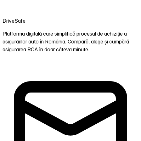
DriveSafe
Platforma digitală care simplifică procesul de achiziție a
asigurărilor auto în România. Compară, alege și cumpără
asigurarea RCA în doar câteva minute.