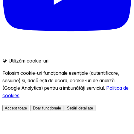
🍪 Utilizăm cookie-uri
Folosim cookie-uri funcționale esențiale (autentificare,
sesiune) și, dacă ești de acord, cookie-uri de analiză
(Google Analytics) pentru a îmbunătăți serviciul.
Politica de
cookies
Accept toate
Doar funcționale
Setări detaliate