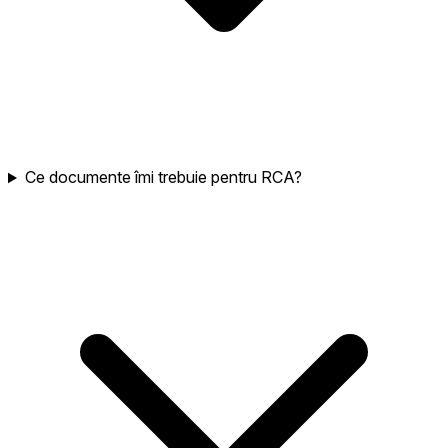
Ce documente îmi trebuie pentru RCA?