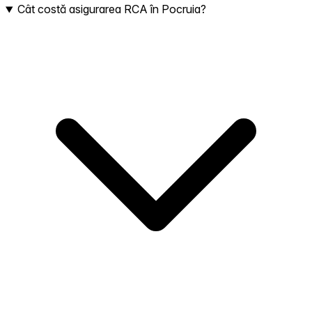
Cât costă asigurarea RCA în Pocruia?