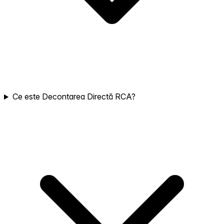
Ce este Decontarea Directă RCA?