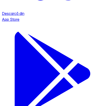
Descarcă din
App Store