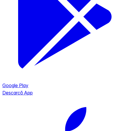
Google Play
Descarcă App