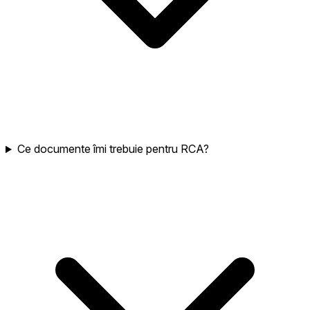
Ce documente îmi trebuie pentru RCA?