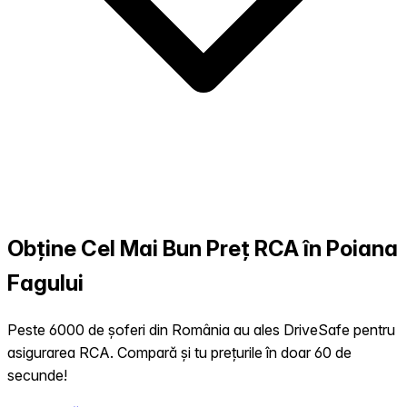
Obține Cel Mai Bun Preț RCA în Poiana
Fagului
Peste 6000 de șoferi din România au ales DriveSafe pentru
asigurarea RCA. Compară și tu prețurile în doar 60 de
secunde!