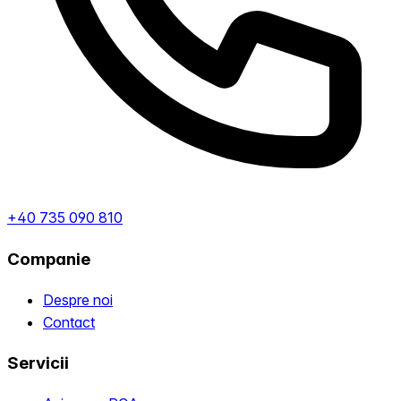
+40 735 090 810
Companie
Despre noi
Contact
Servicii