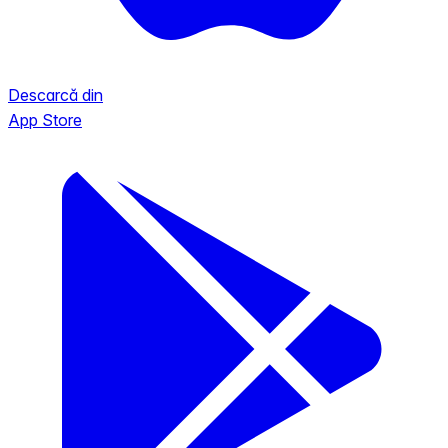
Descarcă din
App Store