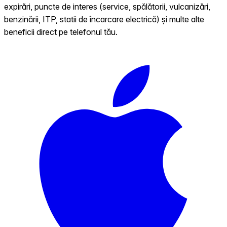
expirări, puncte de interes (service, spălătorii, vulcanizări,
benzinării, ITP, statii de încarcare electrică) și multe alte
beneficii direct pe telefonul tău.