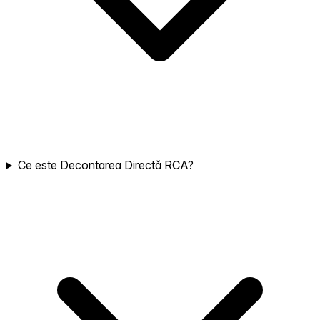
Ce este Decontarea Directă RCA?