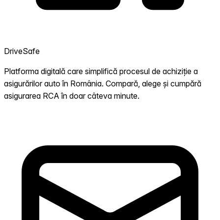
DriveSafe
Platforma digitală care simplifică procesul de achiziție a
asigurărilor auto în România. Compară, alege și cumpără
asigurarea RCA în doar câteva minute.