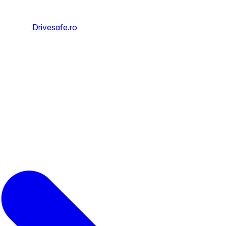
Drivesafe.ro