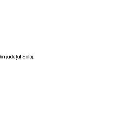
n județul Salaj.