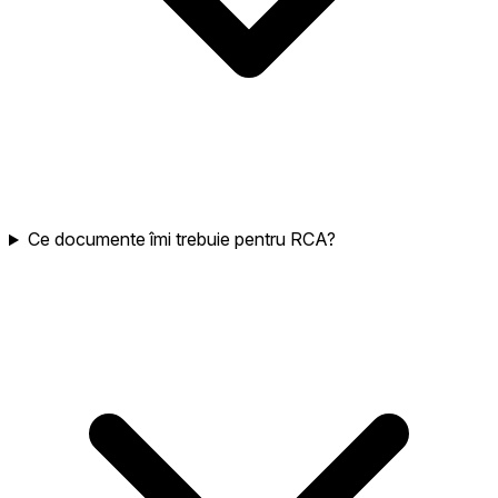
Ce documente îmi trebuie pentru RCA?