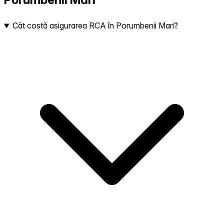
Cât costă asigurarea RCA în Porumbenii Mari?