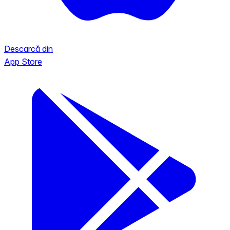
Descarcă din
App Store