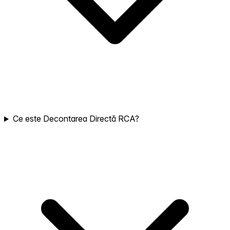
Ce este Decontarea Directă RCA?