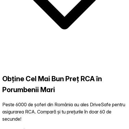
Obține Cel Mai Bun Preț RCA în
Porumbenii Mari
Peste 6000 de șoferi din România au ales DriveSafe pentru
asigurarea RCA. Compară și tu prețurile în doar 60 de
secunde!