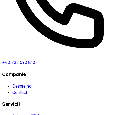
+40 735 090 810
Companie
Despre noi
Contact
Servicii