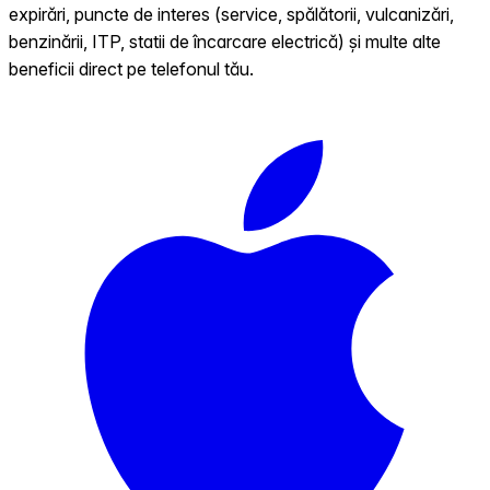
expirări, puncte de interes (service, spălătorii, vulcanizări,
benzinării, ITP, statii de încarcare electrică) și multe alte
beneficii direct pe telefonul tău.