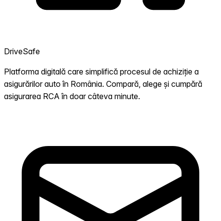
DriveSafe
Platforma digitală care simplifică procesul de achiziție a
asigurărilor auto în România. Compară, alege și cumpără
asigurarea RCA în doar câteva minute.