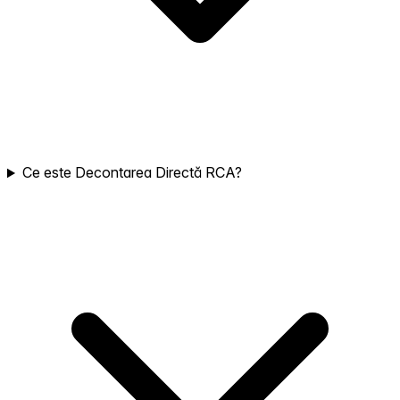
Ce este Decontarea Directă RCA?