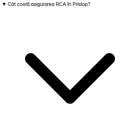
Cât costă asigurarea RCA în Prislop?