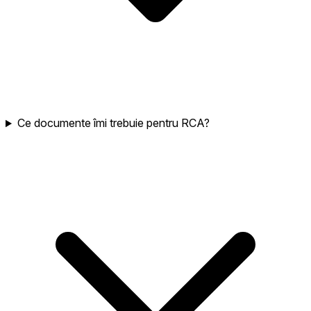
Ce documente îmi trebuie pentru RCA?