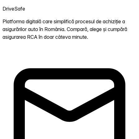
DriveSafe
Platforma digitală care simplifică procesul de achiziție a
asigurărilor auto în România. Compară, alege și cumpără
asigurarea RCA în doar câteva minute.