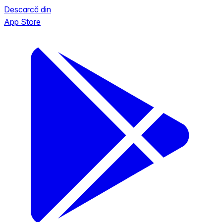
Descarcă din
App Store