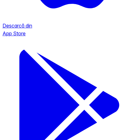
Descarcă din
App Store