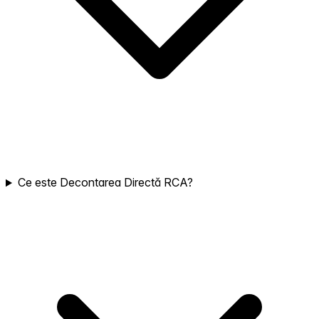
Ce este Decontarea Directă RCA?