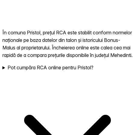
În comuna Pristol, prețul RCA este stabilit conform normelor
naționale pe baza datelor din talon și istoricului Bonus-
Malus al proprietarului. Încheierea online este calea cea mai
rapidă de a compara prețurile disponibile în județul Mehedinti.
Pot cumpăra RCA online pentru Pristol?