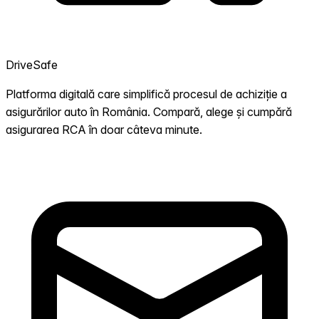
DriveSafe
Platforma digitală care simplifică procesul de achiziție a
asigurărilor auto în România. Compară, alege și cumpără
asigurarea RCA în doar câteva minute.