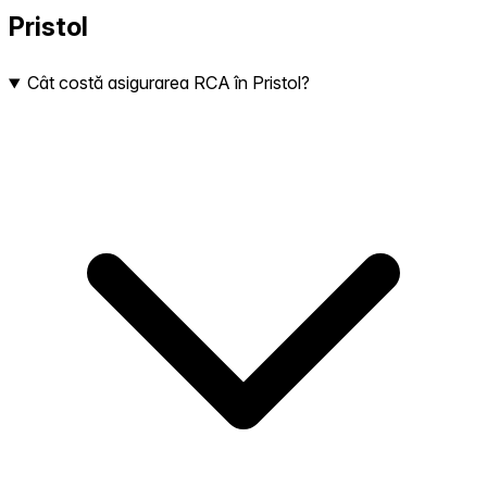
Pristol
Cât costă asigurarea RCA în Pristol?