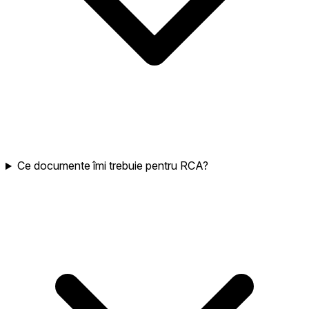
Ce documente îmi trebuie pentru RCA?