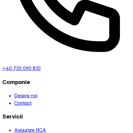
+40 735 090 810
Companie
Despre noi
Contact
Servicii
Asigurare RCA