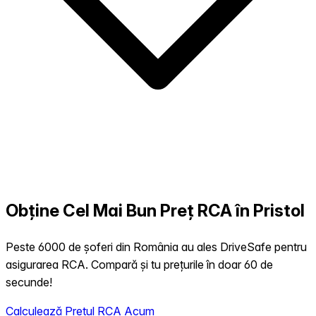
Obține Cel Mai Bun Preț RCA în Pristol
Peste 6000 de șoferi din România au ales DriveSafe pentru
asigurarea RCA. Compară și tu prețurile în doar 60 de
secunde!
Calculează Prețul RCA Acum