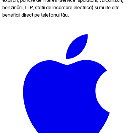
benzinării, ITP, statii de încarcare electrică) și multe alte
beneficii direct pe telefonul tău.