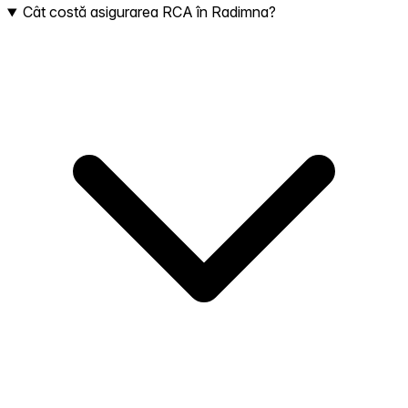
Cât costă asigurarea RCA în Radimna?