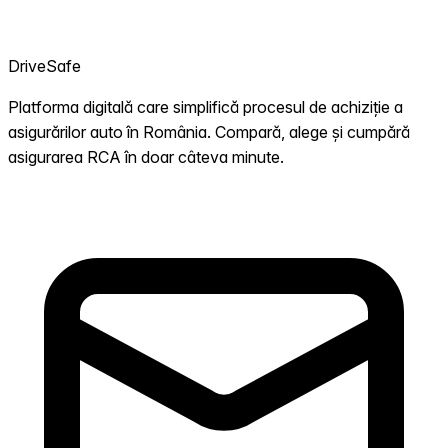
DriveSafe
Platforma digitală care simplifică procesul de achiziție a
asigurărilor auto în România. Compară, alege și cumpără
asigurarea RCA în doar câteva minute.