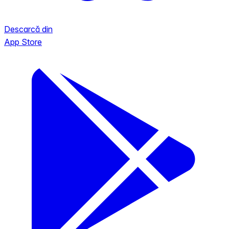
Descarcă din
App Store