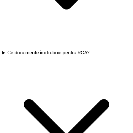
Ce documente îmi trebuie pentru RCA?