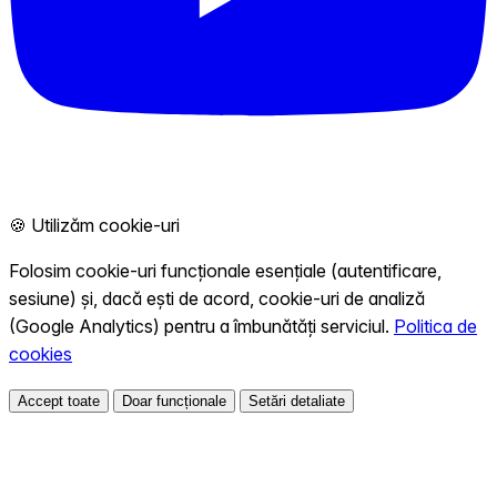
🍪 Utilizăm cookie-uri
Folosim cookie-uri funcționale esențiale (autentificare,
sesiune) și, dacă ești de acord, cookie-uri de analiză
(Google Analytics) pentru a îmbunătăți serviciul.
Politica de
cookies
Accept toate
Doar funcționale
Setări detaliate