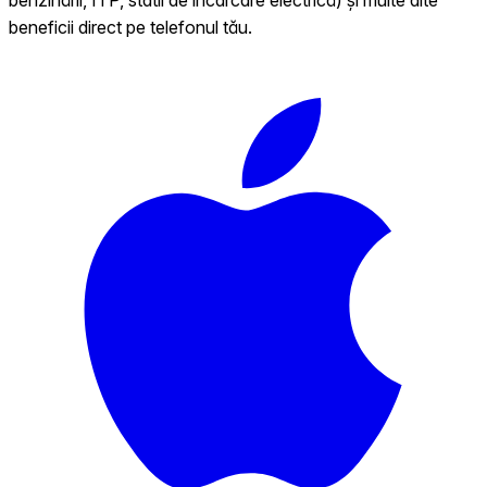
beneficii direct pe telefonul tău.