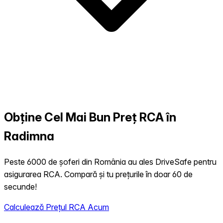
Obține Cel Mai Bun Preț RCA în
Radimna
Peste 6000 de șoferi din România au ales DriveSafe pentru
asigurarea RCA. Compară și tu prețurile în doar 60 de
secunde!
Calculează Prețul RCA Acum