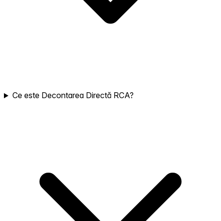
Ce este Decontarea Directă RCA?