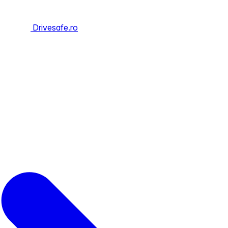
Drivesafe.ro