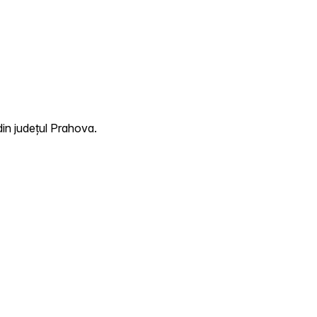
din județul Prahova.