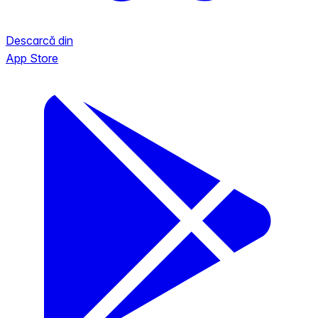
Descarcă din
App Store