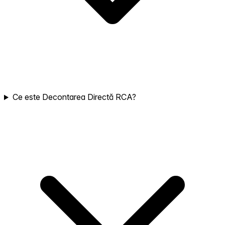
Ce este Decontarea Directă RCA?