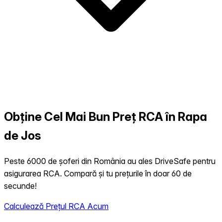
Obține Cel Mai Bun Preț RCA în Rapa
de Jos
Peste 6000 de șoferi din România au ales DriveSafe pentru
asigurarea RCA. Compară și tu prețurile în doar 60 de
secunde!
Calculează Prețul RCA Acum