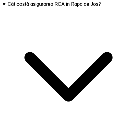
Cât costă asigurarea RCA în Rapa de Jos?