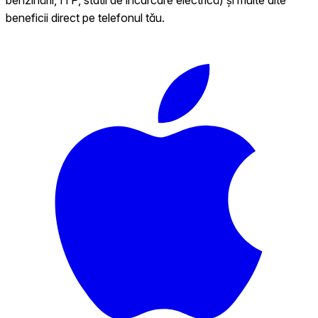
beneficii direct pe telefonul tău.