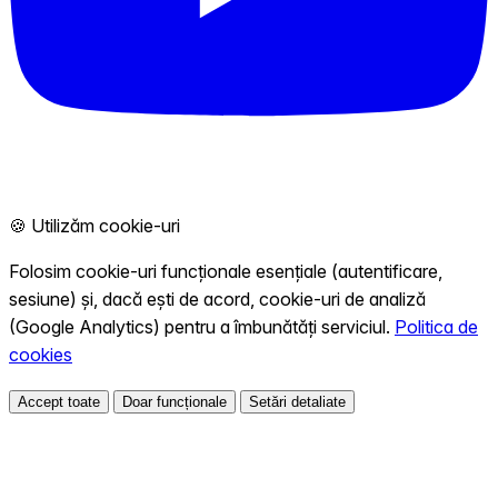
🍪 Utilizăm cookie-uri
Folosim cookie-uri funcționale esențiale (autentificare,
sesiune) și, dacă ești de acord, cookie-uri de analiză
(Google Analytics) pentru a îmbunătăți serviciul.
Politica de
cookies
Accept toate
Doar funcționale
Setări detaliate