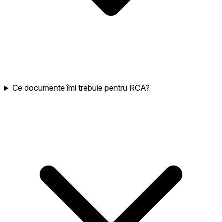
Ce documente îmi trebuie pentru RCA?