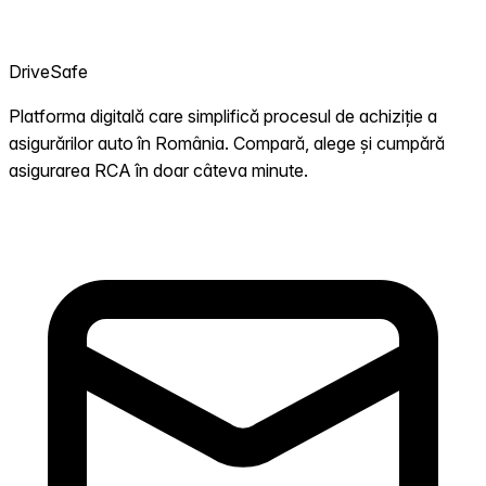
DriveSafe
Platforma digitală care simplifică procesul de achiziție a
asigurărilor auto în România. Compară, alege și cumpără
asigurarea RCA în doar câteva minute.