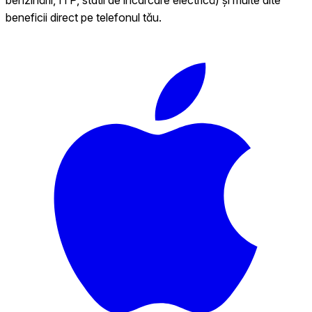
beneficii direct pe telefonul tău.