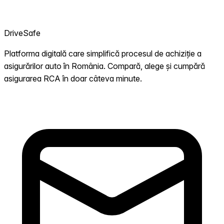
DriveSafe
Platforma digitală care simplifică procesul de achiziție a
asigurărilor auto în România. Compară, alege și cumpără
asigurarea RCA în doar câteva minute.