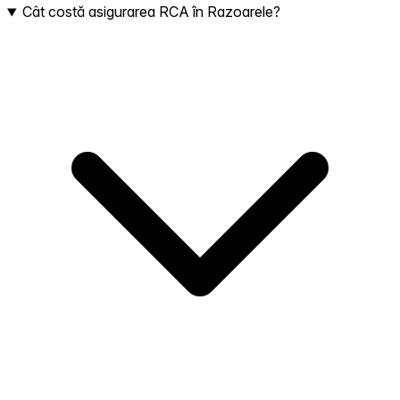
Cât costă asigurarea RCA în Razoarele?