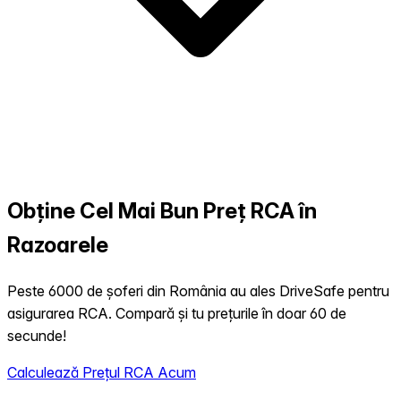
Obține Cel Mai Bun Preț RCA în
Razoarele
Peste 6000 de șoferi din România au ales DriveSafe pentru
asigurarea RCA. Compară și tu prețurile în doar 60 de
secunde!
Calculează Prețul RCA Acum