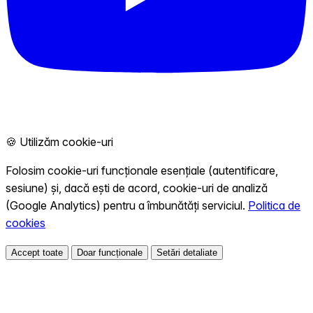
🍪 Utilizăm cookie-uri
Folosim cookie-uri funcționale esențiale (autentificare,
sesiune) și, dacă ești de acord, cookie-uri de analiză
(Google Analytics) pentru a îmbunătăți serviciul.
Politica de
cookies
Accept toate
Doar funcționale
Setări detaliate