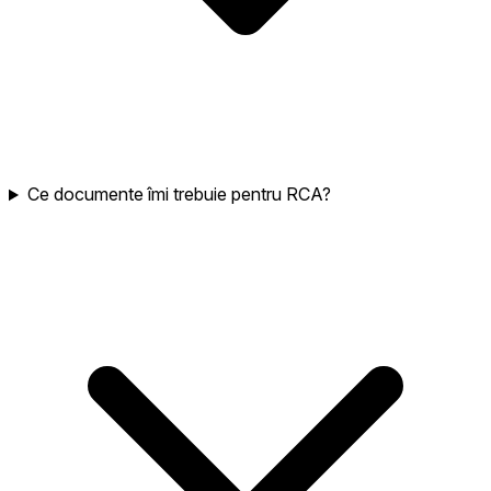
Ce documente îmi trebuie pentru RCA?