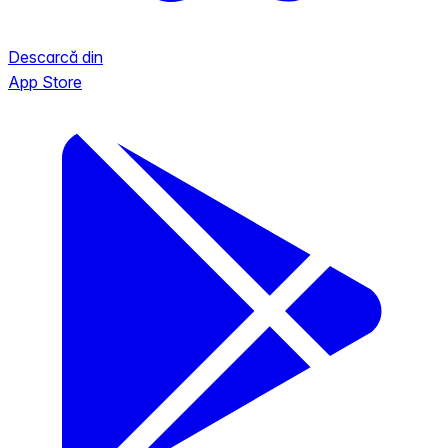
Descarcă din
App Store