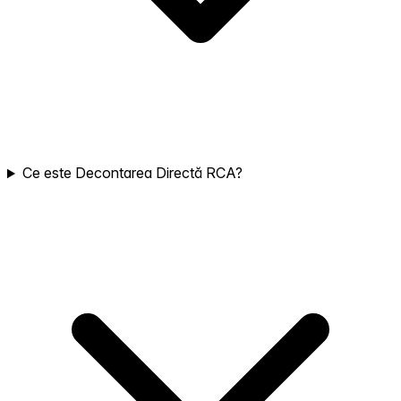
Ce este Decontarea Directă RCA?