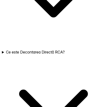
Ce este Decontarea Directă RCA?