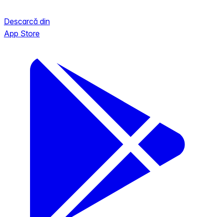
Descarcă din
App Store