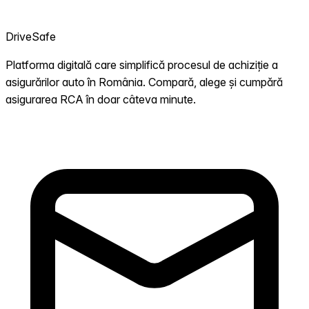
DriveSafe
Platforma digitală care simplifică procesul de achiziție a
asigurărilor auto în România. Compară, alege și cumpără
asigurarea RCA în doar câteva minute.