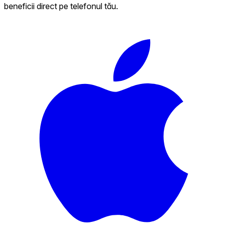
beneficii direct pe telefonul tău.