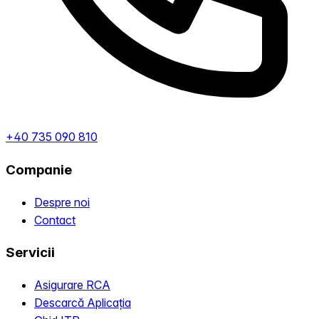
+40 735 090 810
Companie
Despre noi
Contact
Servicii
Asigurare RCA
Descarcă Aplicația