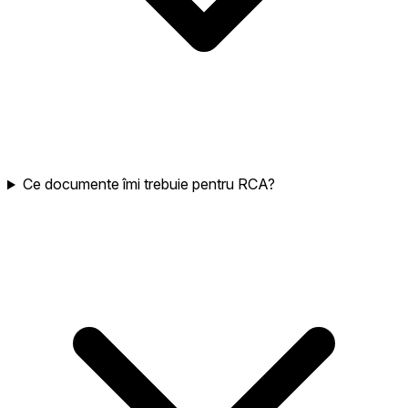
Ce documente îmi trebuie pentru RCA?