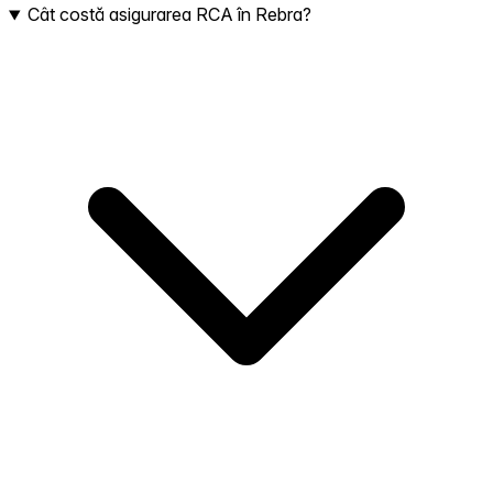
Cât costă asigurarea RCA în Rebra?