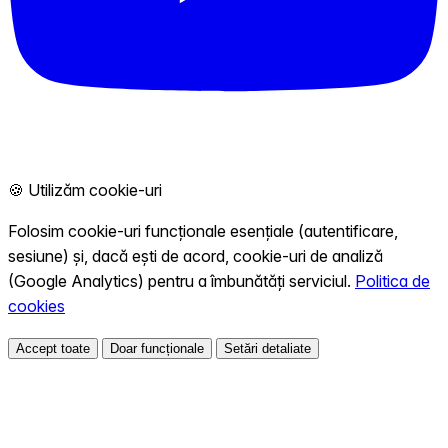
🍪 Utilizăm cookie-uri
Folosim cookie-uri funcționale esențiale (autentificare,
sesiune) și, dacă ești de acord, cookie-uri de analiză
(Google Analytics) pentru a îmbunătăți serviciul.
Politica de
cookies
Accept toate
Doar funcționale
Setări detaliate