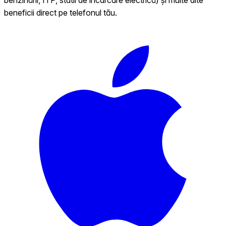
beneficii direct pe telefonul tău.