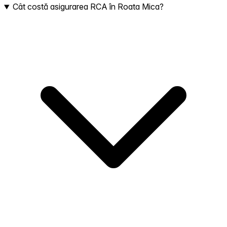
Cât costă asigurarea RCA în Roata Mica?