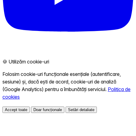
🍪 Utilizăm cookie-uri
Folosim cookie-uri funcționale esențiale (autentificare,
sesiune) și, dacă ești de acord, cookie-uri de analiză
(Google Analytics) pentru a îmbunătăți serviciul.
Politica de
cookies
Accept toate
Doar funcționale
Setări detaliate