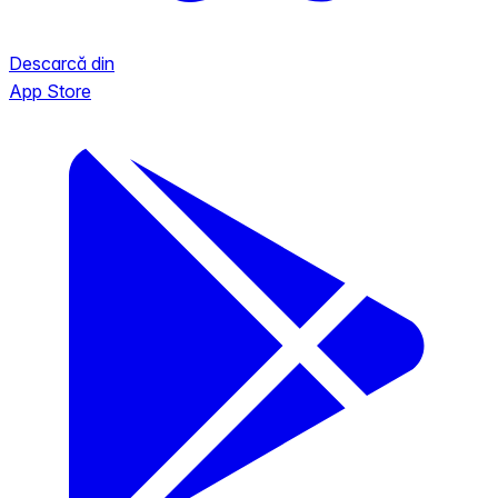
Descarcă din
App Store