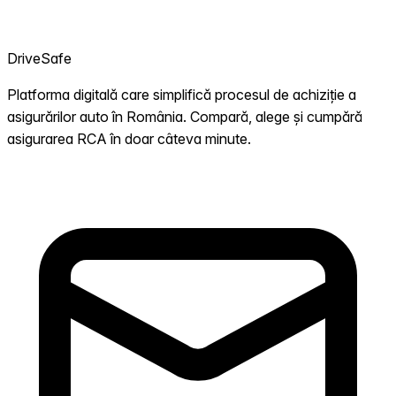
DriveSafe
Platforma digitală care simplifică procesul de achiziție a
asigurărilor auto în România. Compară, alege și cumpără
asigurarea RCA în doar câteva minute.