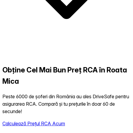
Obține Cel Mai Bun Preț RCA în Roata
Mica
Peste 6000 de șoferi din România au ales DriveSafe pentru
asigurarea RCA. Compară și tu prețurile în doar 60 de
secunde!
Calculează Prețul RCA Acum