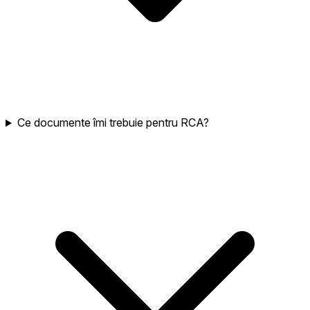
Ce documente îmi trebuie pentru RCA?