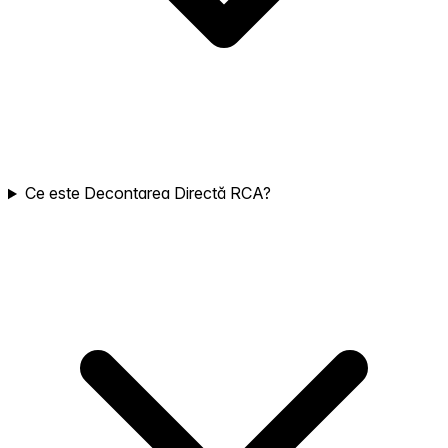
Ce este Decontarea Directă RCA?