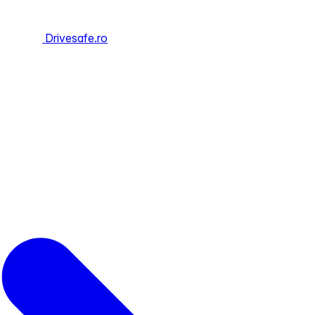
Drivesafe.ro