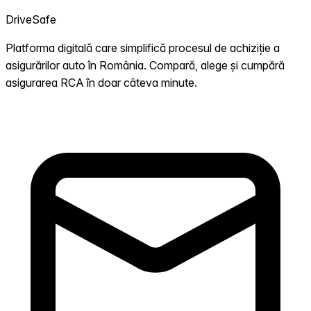
DriveSafe
Platforma digitală care simplifică procesul de achiziție a
asigurărilor auto în România. Compară, alege și cumpără
asigurarea RCA în doar câteva minute.