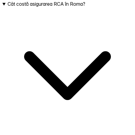
Cât costă asigurarea RCA în Roma?