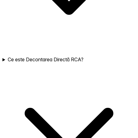
Ce este Decontarea Directă RCA?