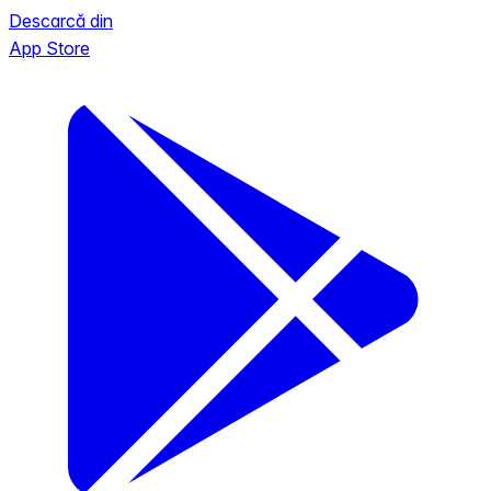
Descarcă din
App Store