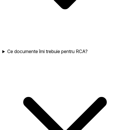
Ce documente îmi trebuie pentru RCA?