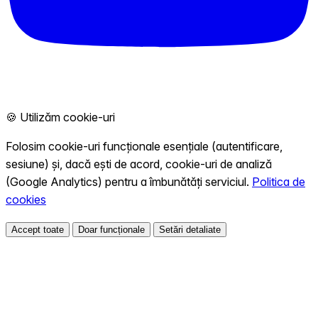
🍪 Utilizăm cookie-uri
Folosim cookie-uri funcționale esențiale (autentificare,
sesiune) și, dacă ești de acord, cookie-uri de analiză
(Google Analytics) pentru a îmbunătăți serviciul.
Politica de
cookies
Accept toate
Doar funcționale
Setări detaliate