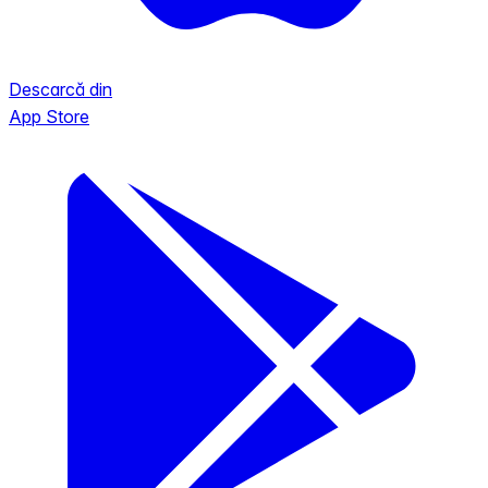
Descarcă din
App Store