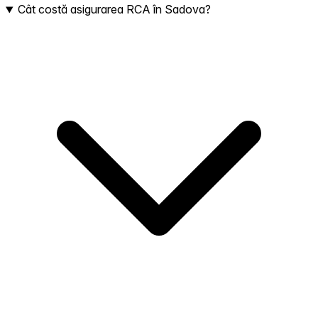
Cât costă asigurarea RCA în Sadova?