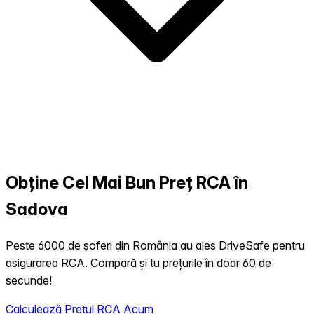
Obține Cel Mai Bun Preț RCA în
Sadova
Peste 6000 de șoferi din România au ales DriveSafe pentru
asigurarea RCA. Compară și tu prețurile în doar 60 de
secunde!
Calculează Prețul RCA Acum