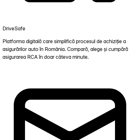
DriveSafe
Platforma digitală care simplifică procesul de achiziție a
asigurărilor auto în România. Compară, alege și cumpără
asigurarea RCA în doar câteva minute.