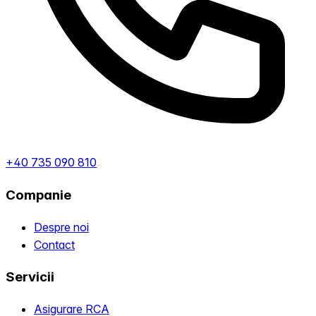
+40 735 090 810
Companie
Despre noi
Contact
Servicii
Asigurare RCA