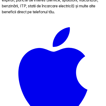
benzinării, ITP, statii de încarcare electrică) și multe alte
beneficii direct pe telefonul tău.