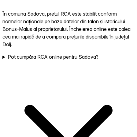
În comuna Sadova, prețul RCA este stabilit conform
normelor naționale pe baza datelor din talon și istoricului
Bonus-Malus al proprietarului. Încheierea online este calea
cea mai rapidă de a compara prețurile disponibile în județul
Dolj.
Pot cumpăra RCA online pentru Sadova?