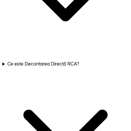
Ce este Decontarea Directă RCA?