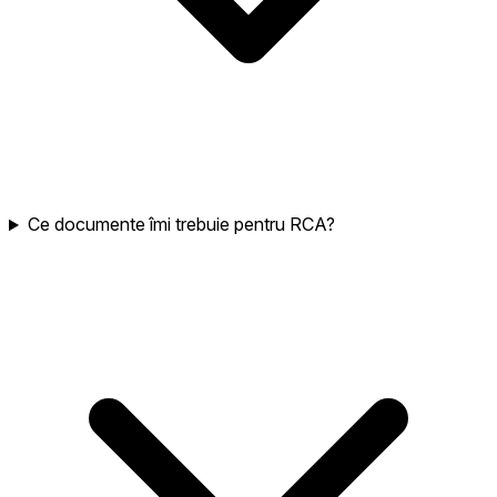
Ce documente îmi trebuie pentru RCA?