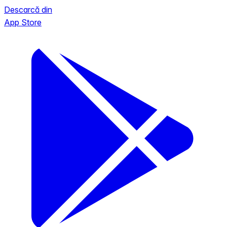
Descarcă din
App Store