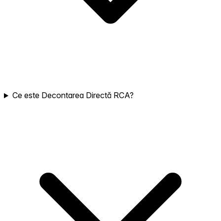
Ce este Decontarea Directă RCA?