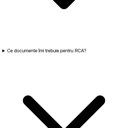
Ce documente îmi trebuie pentru RCA?