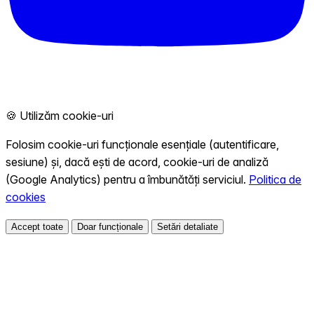
🍪 Utilizăm cookie-uri
Folosim cookie-uri funcționale esențiale (autentificare,
sesiune) și, dacă ești de acord, cookie-uri de analiză
(Google Analytics) pentru a îmbunătăți serviciul.
Politica de
cookies
Accept toate
Doar funcționale
Setări detaliate