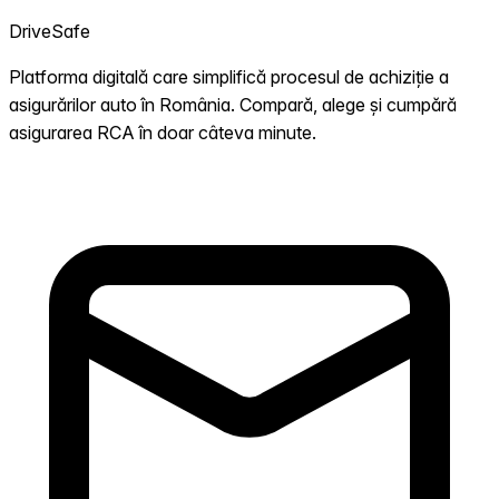
DriveSafe
Platforma digitală care simplifică procesul de achiziție a
asigurărilor auto în România. Compară, alege și cumpără
asigurarea RCA în doar câteva minute.