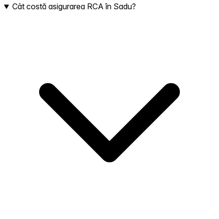
Cât costă asigurarea RCA în Sadu?