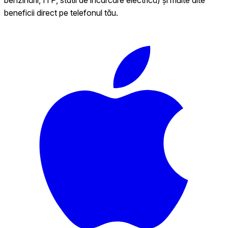
beneficii direct pe telefonul tău.