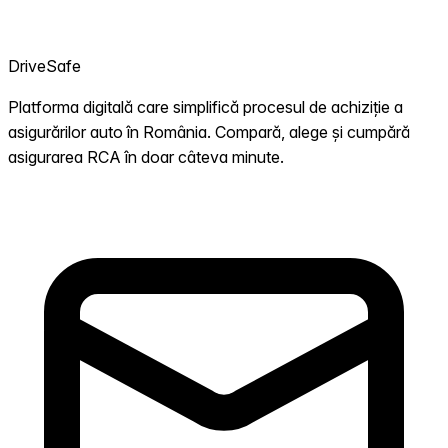
DriveSafe
Platforma digitală care simplifică procesul de achiziție a
asigurărilor auto în România. Compară, alege și cumpără
asigurarea RCA în doar câteva minute.