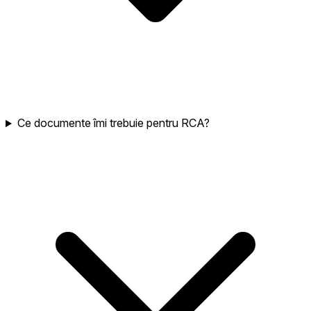
Ce documente îmi trebuie pentru RCA?