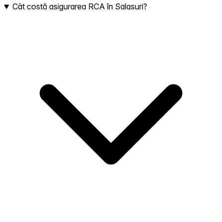
Cât costă asigurarea RCA în Salasuri?