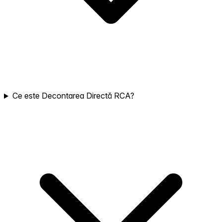
Ce este Decontarea Directă RCA?