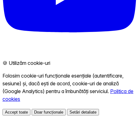
🍪 Utilizăm cookie-uri
Folosim cookie-uri funcționale esențiale (autentificare,
sesiune) și, dacă ești de acord, cookie-uri de analiză
(Google Analytics) pentru a îmbunătăți serviciul.
Politica de
cookies
Accept toate
Doar funcționale
Setări detaliate