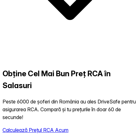
Obține Cel Mai Bun Preț RCA în
Salasuri
Peste 6000 de șoferi din România au ales DriveSafe pentru
asigurarea RCA. Compară și tu prețurile în doar 60 de
secunde!
Calculează Prețul RCA Acum