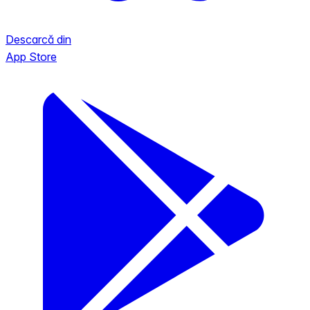
Descarcă din
App Store