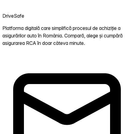
DriveSafe
Platforma digitală care simplifică procesul de achiziție a
asigurărilor auto în România. Compară, alege și cumpără
asigurarea RCA în doar câteva minute.