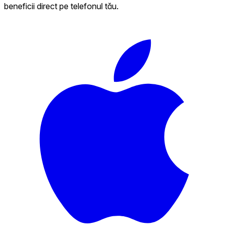
beneficii direct pe telefonul tău.