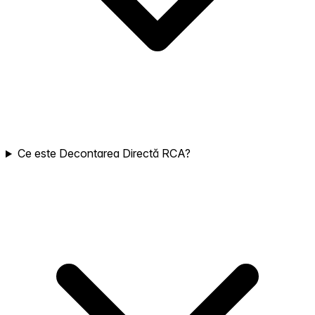
Ce este Decontarea Directă RCA?