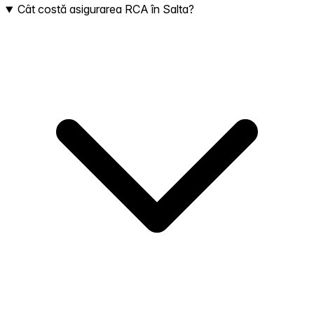
Cât costă asigurarea RCA în Salta?