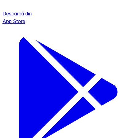
Descarcă din
App Store