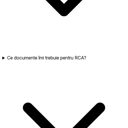
Ce documente îmi trebuie pentru RCA?