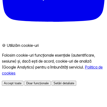
🍪 Utilizăm cookie-uri
Folosim cookie-uri funcționale esențiale (autentificare,
sesiune) și, dacă ești de acord, cookie-uri de analiză
(Google Analytics) pentru a îmbunătăți serviciul.
Politica de
cookies
Accept toate
Doar funcționale
Setări detaliate