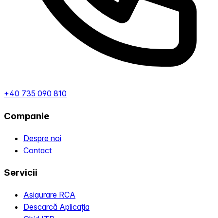
+40 735 090 810
Companie
Despre noi
Contact
Servicii
Asigurare RCA
Descarcă Aplicația