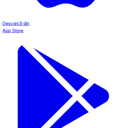
Descarcă din
App Store