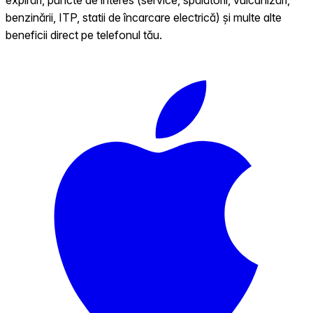
benzinării, ITP, statii de încarcare electrică) și multe alte
beneficii direct pe telefonul tău.