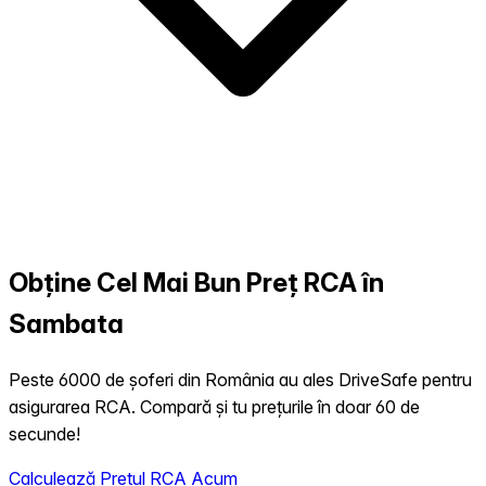
Obține Cel Mai Bun Preț RCA în
Sambata
Peste 6000 de șoferi din România au ales DriveSafe pentru
asigurarea RCA. Compară și tu prețurile în doar 60 de
secunde!
Calculează Prețul RCA Acum