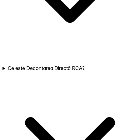
Ce este Decontarea Directă RCA?