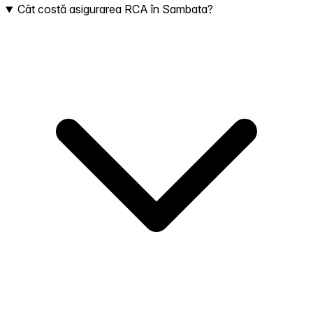
Cât costă asigurarea RCA în Sambata?