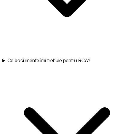
Ce documente îmi trebuie pentru RCA?