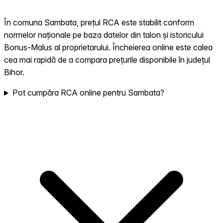
În comuna Sambata, prețul RCA este stabilit conform
normelor naționale pe baza datelor din talon și istoricului
Bonus-Malus al proprietarului. Încheierea online este calea
cea mai rapidă de a compara prețurile disponibile în județul
Bihor.
Pot cumpăra RCA online pentru Sambata?