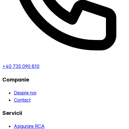
+40 735 090 810
Companie
Despre noi
Contact
Servicii
Asigurare RCA