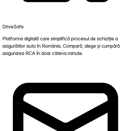
DriveSafe
Platforma digitală care simplifică procesul de achiziție a
asigurărilor auto în România. Compară, alege și cumpără
asigurarea RCA în doar câteva minute.