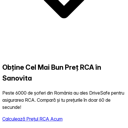
Obține Cel Mai Bun Preț RCA în
Sanovita
Peste 6000 de șoferi din România au ales DriveSafe pentru
asigurarea RCA. Compară și tu prețurile în doar 60 de
secunde!
Calculează Prețul RCA Acum