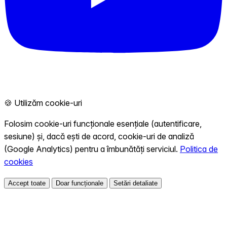
🍪 Utilizăm cookie-uri
Folosim cookie-uri funcționale esențiale (autentificare,
sesiune) și, dacă ești de acord, cookie-uri de analiză
(Google Analytics) pentru a îmbunătăți serviciul.
Politica de
cookies
Accept toate
Doar funcționale
Setări detaliate