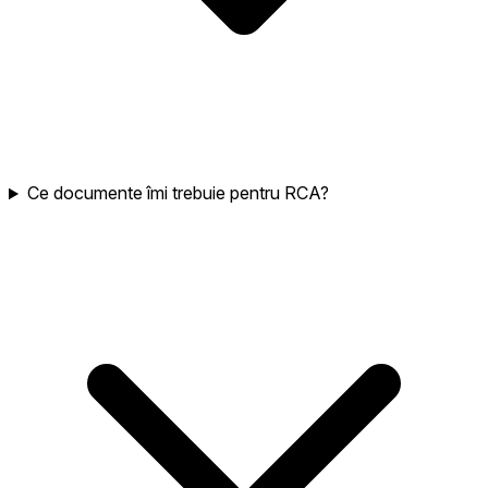
Ce documente îmi trebuie pentru RCA?