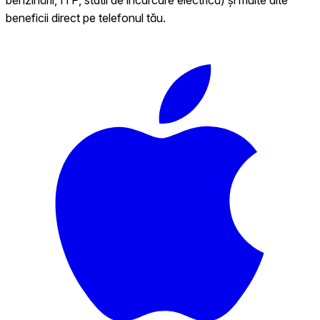
beneficii direct pe telefonul tău.