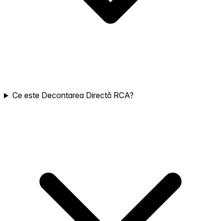
Ce este Decontarea Directă RCA?