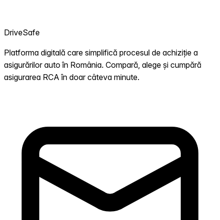
DriveSafe
Platforma digitală care simplifică procesul de achiziție a
asigurărilor auto în România. Compară, alege și cumpără
asigurarea RCA în doar câteva minute.