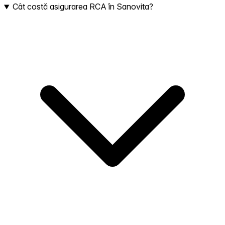
Cât costă asigurarea RCA în Sanovita?