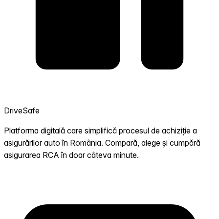
DriveSafe
Platforma digitală care simplifică procesul de achiziție a
asigurărilor auto în România. Compară, alege și cumpără
asigurarea RCA în doar câteva minute.