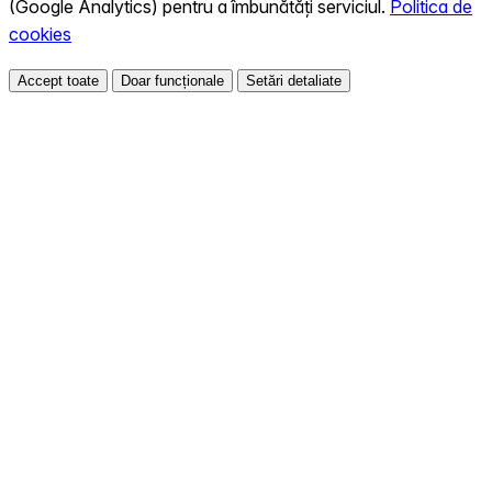
(Google Analytics) pentru a îmbunătăți serviciul.
Politica de
cookies
Accept toate
Doar funcționale
Setări detaliate