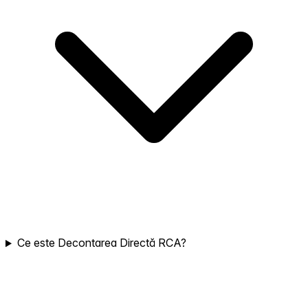
Ce este Decontarea Directă RCA?