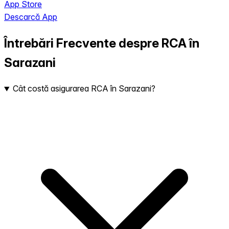
App Store
Descarcă App
Întrebări Frecvente despre RCA în
Sarazani
Cât costă asigurarea RCA în Sarazani?