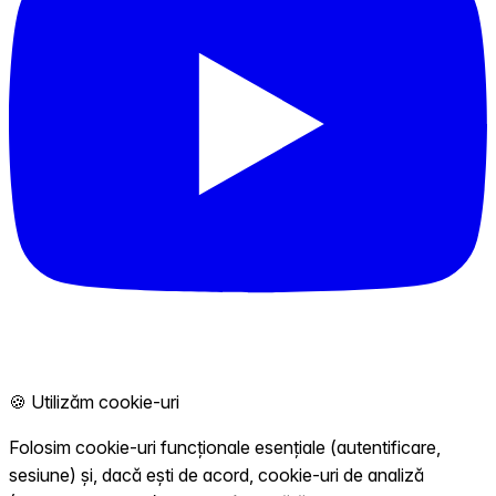
🍪 Utilizăm cookie-uri
Folosim cookie-uri funcționale esențiale (autentificare,
sesiune) și, dacă ești de acord, cookie-uri de analiză