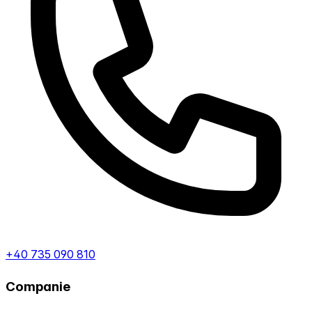
+40 735 090 810
Companie