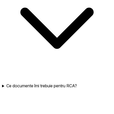
Ce documente îmi trebuie pentru RCA?