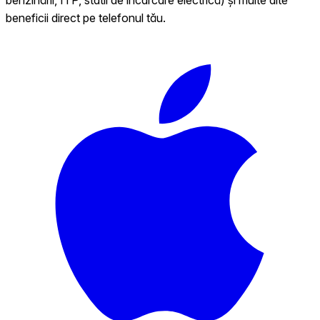
beneficii direct pe telefonul tău.