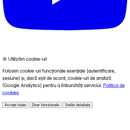
🍪 Utilizăm cookie-uri
Folosim cookie-uri funcționale esențiale (autentificare,
sesiune) și, dacă ești de acord, cookie-uri de analiză
(Google Analytics) pentru a îmbunătăți serviciul.
Politica de
cookies
Accept toate
Doar funcționale
Setări detaliate