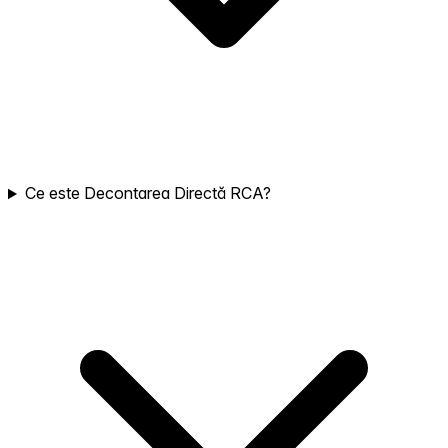
Ce este Decontarea Directă RCA?