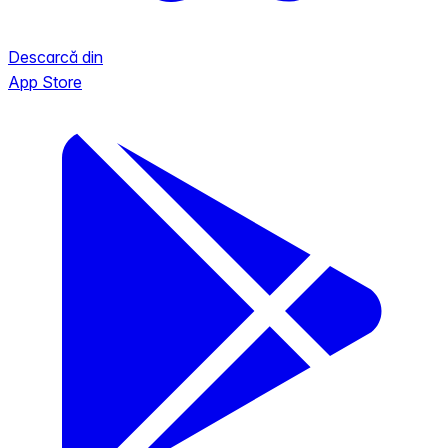
Descarcă din
App Store