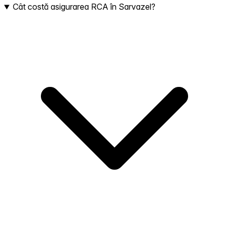
Cât costă asigurarea RCA în Sarvazel?