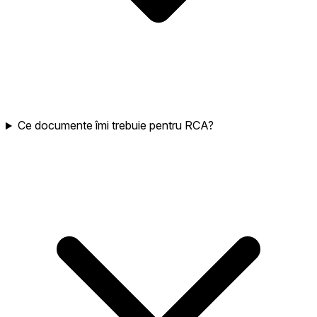
Ce documente îmi trebuie pentru RCA?