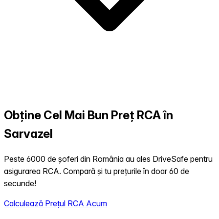
Obține Cel Mai Bun Preț RCA în
Sarvazel
Peste 6000 de șoferi din România au ales DriveSafe pentru
asigurarea RCA. Compară și tu prețurile în doar 60 de
secunde!
Calculează Prețul RCA Acum