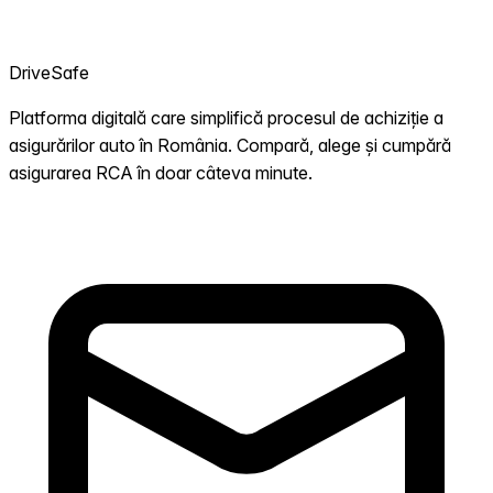
DriveSafe
Platforma digitală care simplifică procesul de achiziție a
asigurărilor auto în România. Compară, alege și cumpără
asigurarea RCA în doar câteva minute.