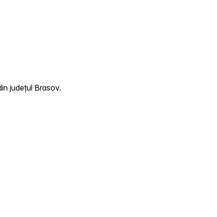
in județul Brasov.