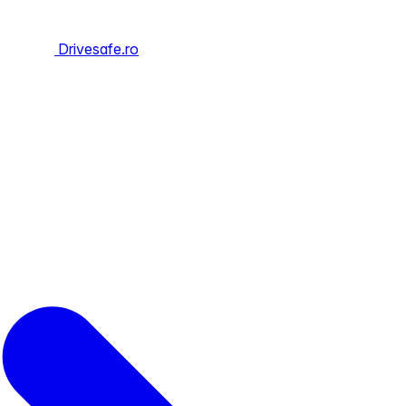
Drivesafe.ro