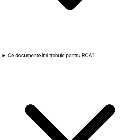
Ce documente îmi trebuie pentru RCA?