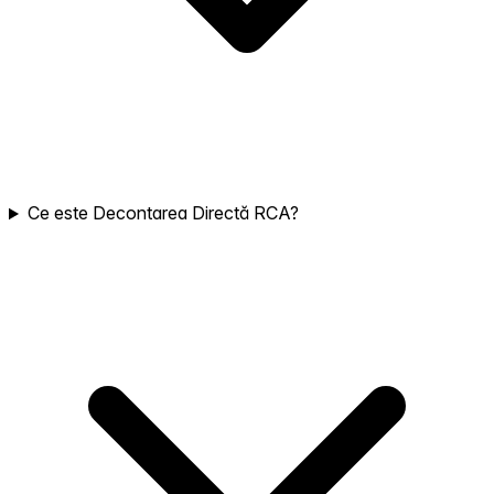
Ce este Decontarea Directă RCA?