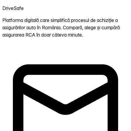
DriveSafe
Platforma digitală care simplifică procesul de achiziție a
asigurărilor auto în România. Compară, alege și cumpără
asigurarea RCA în doar câteva minute.