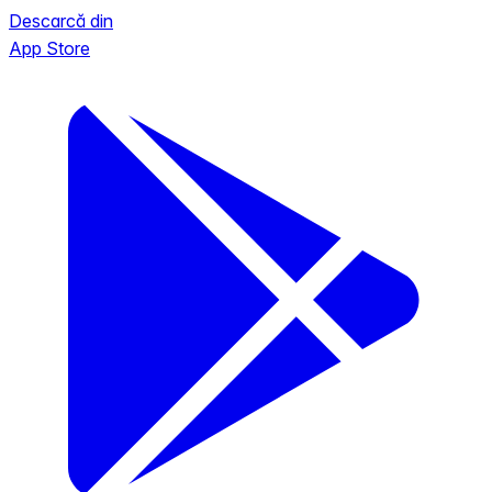
Descarcă din
App Store