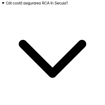
Cât costă asigurarea RCA în Secuia?