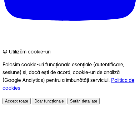
🍪 Utilizăm cookie-uri
Folosim cookie-uri funcționale esențiale (autentificare,
sesiune) și, dacă ești de acord, cookie-uri de analiză
(Google Analytics) pentru a îmbunătăți serviciul.
Politica de
cookies
Accept toate
Doar funcționale
Setări detaliate