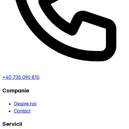
+40 735 090 810
Companie
Despre noi
Contact
Servicii