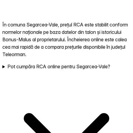
În comuna Segarcea-Vale, prețul RCA este stabilit conform
normelor naționale pe baza datelor din talon și istoricului
Bonus-Malus al proprietarului. Încheierea online este calea
cea mai rapidă de a compara prețurile disponibile în județul
Teleorman.
Pot cumpăra RCA online pentru Segarcea-Vale?