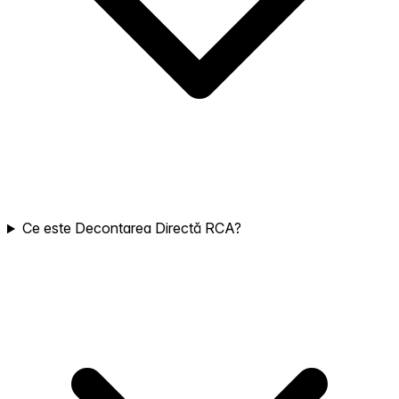
Ce este Decontarea Directă RCA?