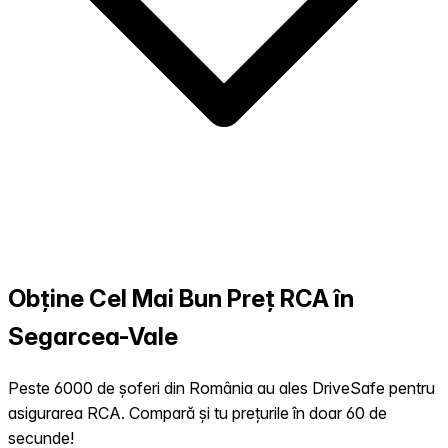
Obține Cel Mai Bun Preț RCA în
Segarcea-Vale
Peste 6000 de șoferi din România au ales DriveSafe pentru
asigurarea RCA. Compară și tu prețurile în doar 60 de
secunde!