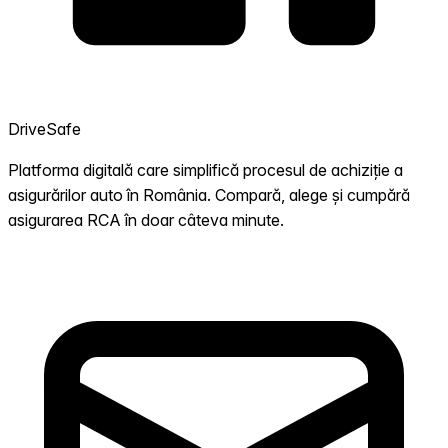
DriveSafe
Platforma digitală care simplifică procesul de achiziție a
asigurărilor auto în România. Compară, alege și cumpără
asigurarea RCA în doar câteva minute.