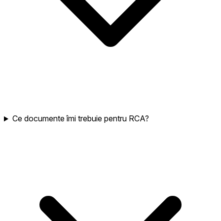
Ce documente îmi trebuie pentru RCA?