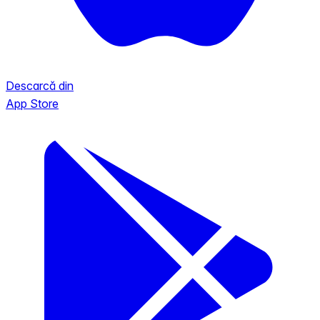
Descarcă din
App Store