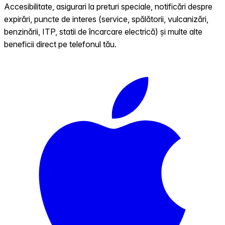
Accesibilitate, asigurari la preturi speciale, notificări despre
expirări, puncte de interes (service, spălătorii, vulcanizări,
benzinării, ITP, statii de încarcare electrică) și multe alte
beneficii direct pe telefonul tău.