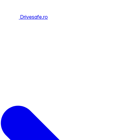
Drivesafe.ro