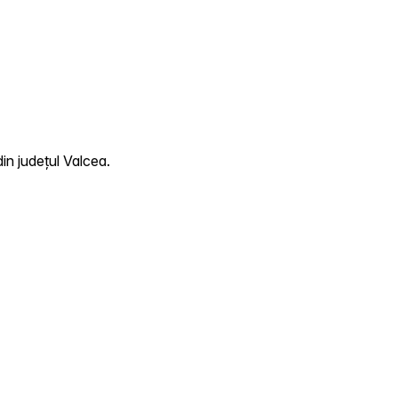
in județul Valcea.