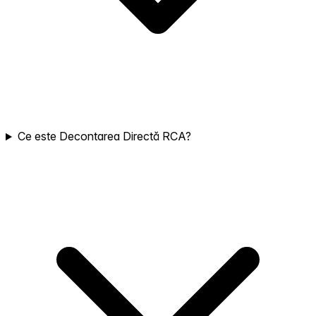
Ce este Decontarea Directă RCA?