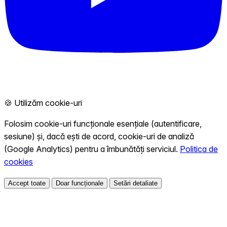
🍪 Utilizăm cookie-uri
Folosim cookie-uri funcționale esențiale (autentificare,
sesiune) și, dacă ești de acord, cookie-uri de analiză
(Google Analytics) pentru a îmbunătăți serviciul.
Politica de
cookies
Accept toate
Doar funcționale
Setări detaliate