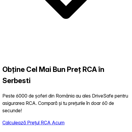
Obține Cel Mai Bun Preț RCA în
Serbesti
Peste 6000 de șoferi din România au ales DriveSafe pentru
asigurarea RCA. Compară și tu prețurile în doar 60 de
secunde!
Calculează Prețul RCA Acum