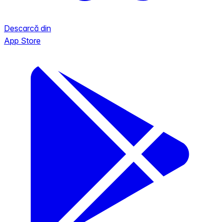
Descarcă din
App Store