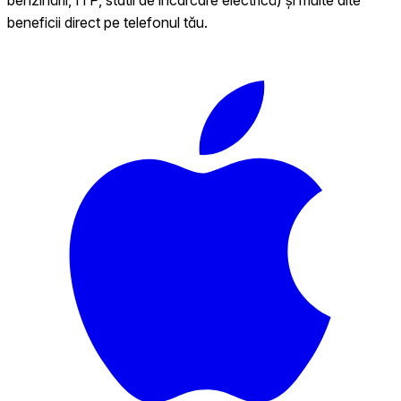
beneficii direct pe telefonul tău.