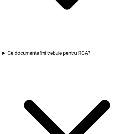
Ce documente îmi trebuie pentru RCA?