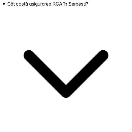
Cât costă asigurarea RCA în Serbesti?