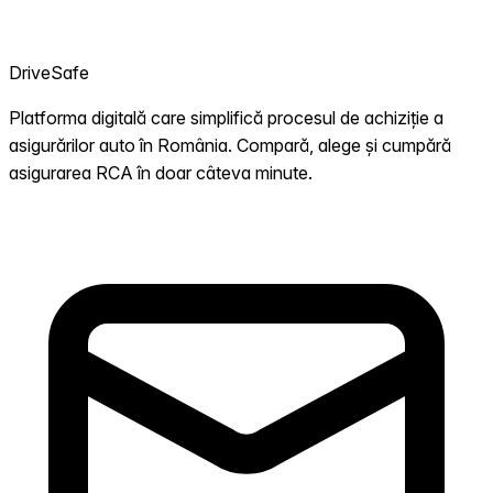
DriveSafe
Platforma digitală care simplifică procesul de achiziție a
asigurărilor auto în România. Compară, alege și cumpără
asigurarea RCA în doar câteva minute.