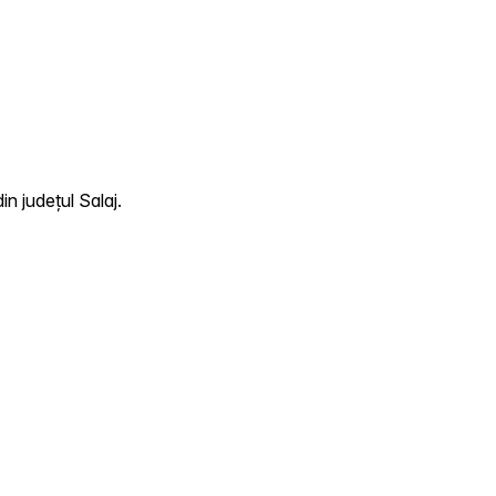
n județul Salaj.