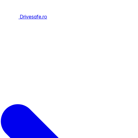
Drivesafe.ro