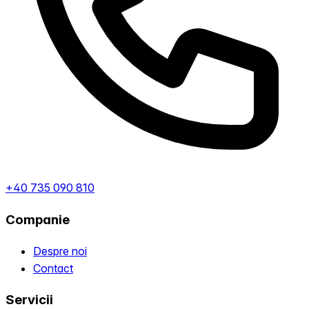
+40 735 090 810
Companie
Despre noi
Contact
Servicii