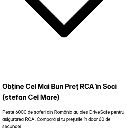
Obține Cel Mai Bun Preț RCA în Soci
(stefan Cel Mare)
Peste 6000 de șoferi din România au ales DriveSafe pentru
asigurarea RCA. Compară și tu prețurile în doar 60 de
secunde!