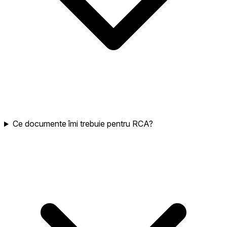
Ce documente îmi trebuie pentru RCA?