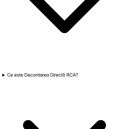
Ce este Decontarea Directă RCA?