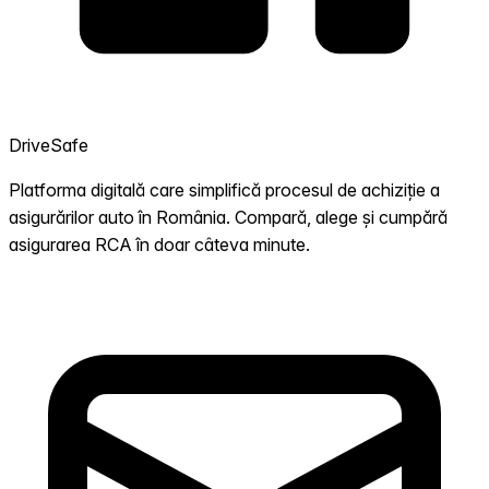
DriveSafe
Platforma digitală care simplifică procesul de achiziție a
asigurărilor auto în România. Compară, alege și cumpără
asigurarea RCA în doar câteva minute.