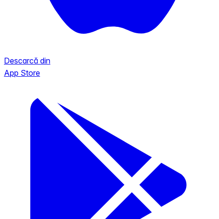
Descarcă din
App Store