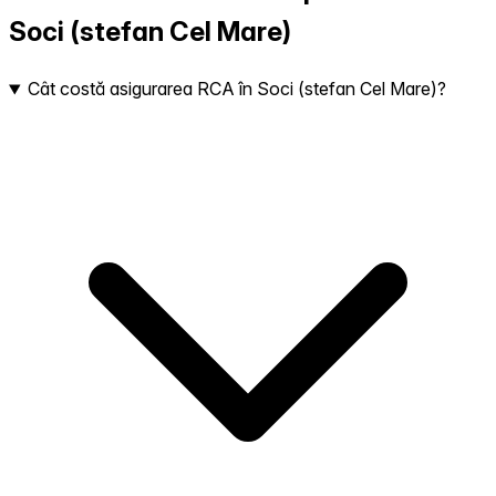
Soci (stefan Cel Mare)
Cât costă asigurarea RCA în Soci (stefan Cel Mare)?