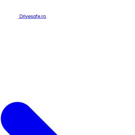
Drivesafe.ro