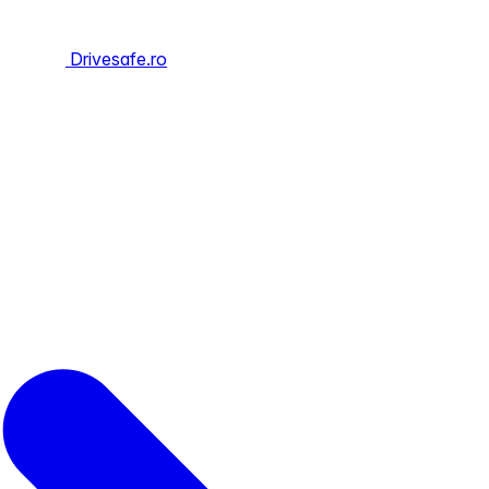
Drivesafe.ro