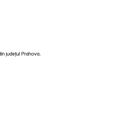
din județul Prahova.