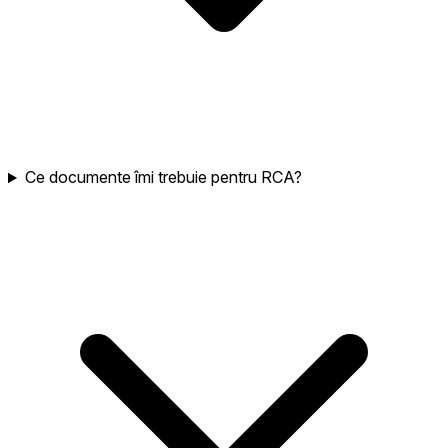
Ce documente îmi trebuie pentru RCA?