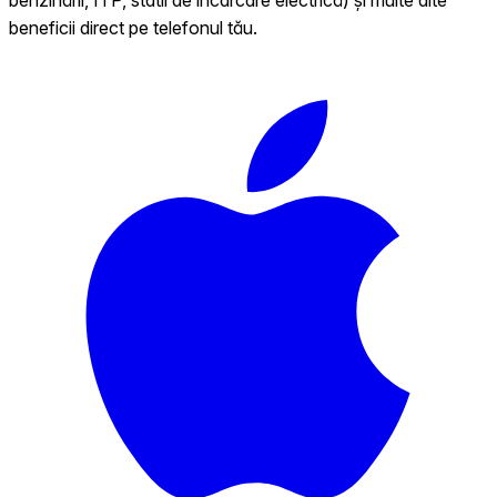
beneficii direct pe telefonul tău.