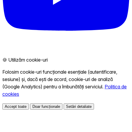
🍪 Utilizăm cookie-uri
Folosim cookie-uri funcționale esențiale (autentificare,
sesiune) și, dacă ești de acord, cookie-uri de analiză
(Google Analytics) pentru a îmbunătăți serviciul.
Politica de
cookies
Accept toate
Doar funcționale
Setări detaliate