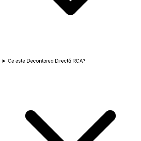
Ce este Decontarea Directă RCA?