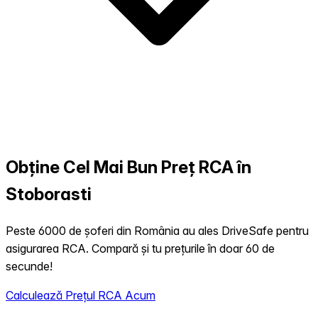
Obține Cel Mai Bun Preț RCA în
Stoborasti
Peste 6000 de șoferi din România au ales DriveSafe pentru
asigurarea RCA. Compară și tu prețurile în doar 60 de
secunde!
Calculează Prețul RCA Acum