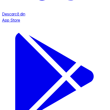
Descarcă din
App Store