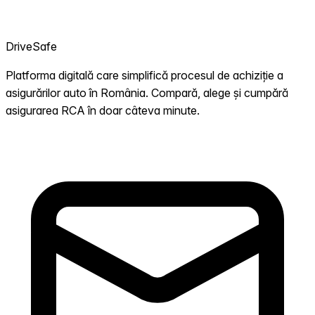
DriveSafe
Platforma digitală care simplifică procesul de achiziție a
asigurărilor auto în România. Compară, alege și cumpără
asigurarea RCA în doar câteva minute.