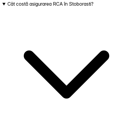
Cât costă asigurarea RCA în Stoborasti?